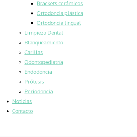
Brackets cerámicos
Ortodoncia plástica
Ortodoncia lingual
Limpieza Dental
Blanqueamiento
Carillas
Odontopediatría
Endodoncia
Prótesis
Periodoncia
Noticias
Contacto