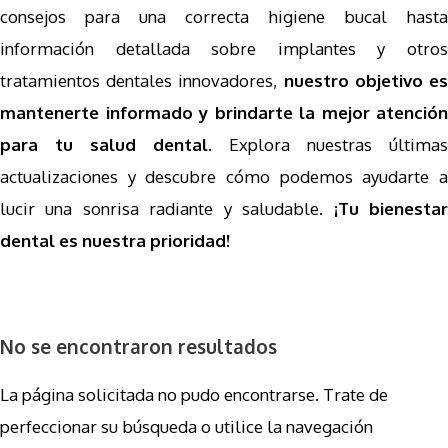
consejos para una correcta higiene bucal hasta
información detallada sobre implantes y otros
tratamientos dentales innovadores,
nuestro objetivo e
mantenerte informado y brindarte la mejor atención
para tu salud dental
. Explora nuestras últimas
actualizaciones y descubre cómo podemos ayudarte a
lucir una sonrisa radiante y saludable.
¡Tu bienesta
dental es nuestra prioridad!
No se encontraron resultados
La página solicitada no pudo encontrarse. Trate de
perfeccionar su búsqueda o utilice la navegación