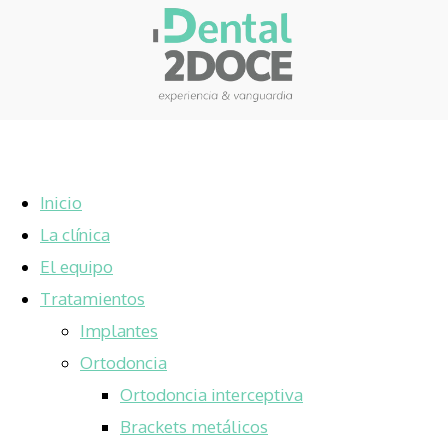
Inicio
La clínica
El equipo
Tratamientos
Implantes
Ortodoncia
Ortodoncia interceptiva
Brackets metálicos