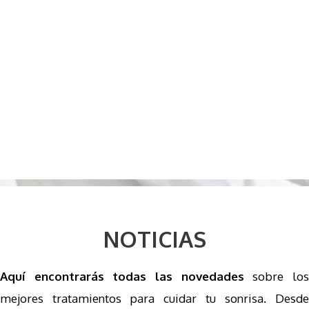
NOTICIAS
Aquí encontrarás todas las novedades
sobre lo
mejores tratamientos para cuidar tu sonrisa. Desde