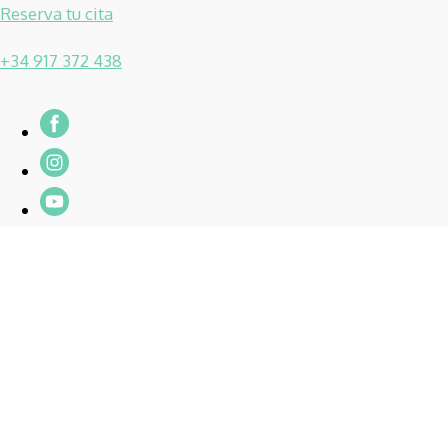
Reserva tu cita
+34 917 372 438