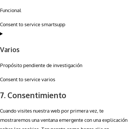
Funcional
Consent to service smartsupp
Varios
Propósito pendiente de investigación
Consent to service varios
7. Consentimiento
Cuando visites nuestra web por primera vez, te
mostraremos una ventana emergente con una explicación