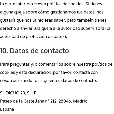
la parte inferior de esta política de cookies. Si tienes
alguna queja sobre cómo gestionamos tus datos, nos
gustaría que nos la hicieras saber, pero también tienes
derecho a enviar una queja a la autoridad supervisora (la
autoridad de protección de datos).
10. Datos de contacto
Para preguntas y/o comentarios sobre nuestra política de
cookies y esta declaración, por favor, contacta con
nosotros usando los siguientes datos de contacto:
SUDICHO 23, S.L.P
Paseo de la Castellana nº 212, 28046, Madrid
España