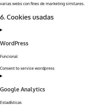
varias webs con fines de marketing similares.
6. Cookies usadas
WordPress
Funcional
Consent to service wordpress
Google Analytics
Estadísticas