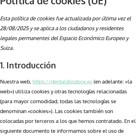
Política de cookies (UE)
Esta política de cookies fue actualizada por última vez el
28/08/2025 y se aplica a los ciudadanos y residentes
legales permanentes del Espacio Económico Europeo y
Suiza.
1. Introducción
Nuestra web,
https://dentaldosdoce.es
(en adelante: «la
web») utiliza cookies y otras tecnologías relacionadas
(para mayor comodidad, todas las tecnologías se
denominan «cookies»). Las cookies también son
colocadas por terceros a los que hemos contratado. En el
siguiente documento te informamos sobre el uso de