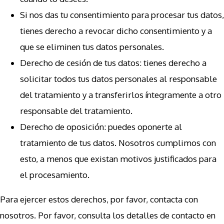
Si nos das tu consentimiento para procesar tus datos,
tienes derecho a revocar dicho consentimiento y a
que se eliminen tus datos personales.
Derecho de cesión de tus datos: tienes derecho a
solicitar todos tus datos personales al responsable
del tratamiento y a transferirlos íntegramente a otro
responsable del tratamiento.
Derecho de oposición: puedes oponerte al
tratamiento de tus datos. Nosotros cumplimos con
esto, a menos que existan motivos justificados para
el procesamiento.
Para ejercer estos derechos, por favor, contacta con
nosotros. Por favor, consulta los detalles de contacto en