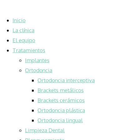
Inicio
La clínica
El equipo
Tratamientos
Implantes
Ortodoncia
Ortodoncia interceptiva
Brackets metálicos
Brackets cerámicos
Ortodoncia plástica
Ortodoncia lingual
Limpieza Dental