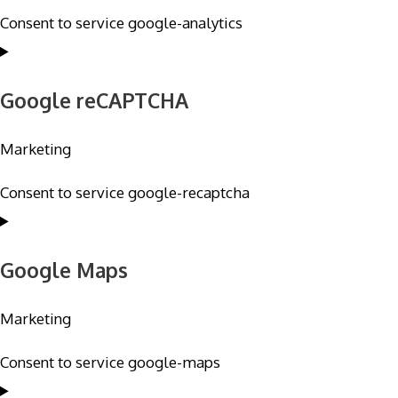
Consent to service google-analytics
Google reCAPTCHA
Marketing
Consent to service google-recaptcha
Google Maps
Marketing
Consent to service google-maps