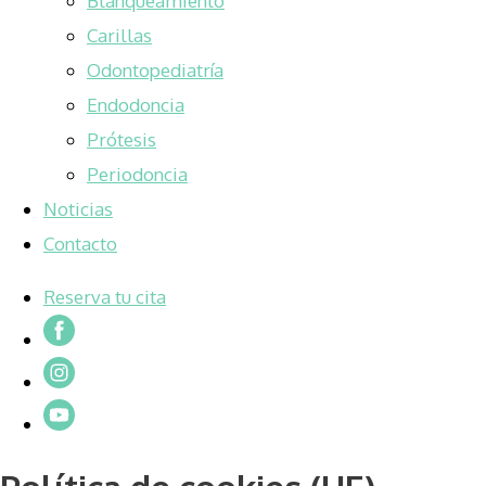
Blanqueamiento
Carillas
Odontopediatría
Endodoncia
Prótesis
Periodoncia
Noticias
Contacto
Reserva tu cita