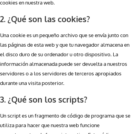
cookies en nuestra web.
2. ¿Qué son las cookies?
Una cookie es un pequeño archivo que se envía junto con
las páginas de esta web y que tu navegador almacena en
el disco duro de su ordenador u otro dispositivo. La
información almacenada puede ser devuelta a nuestros
servidores o a los servidores de terceros apropiados
durante una visita posterior.
3. ¿Qué son los scripts?
Un script es un fragmento de código de programa que se
utiliza para hacer que nuestra web funcione