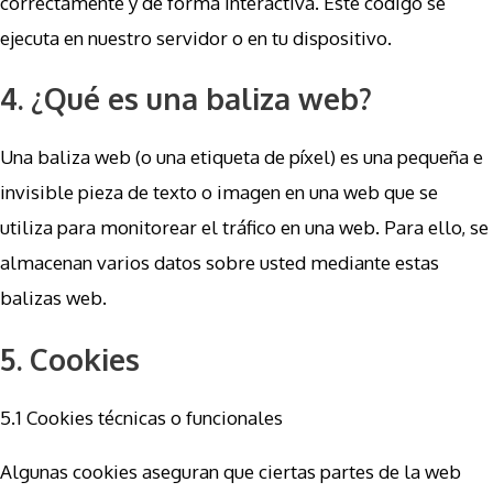
correctamente y de forma interactiva. Este código se
ejecuta en nuestro servidor o en tu dispositivo.
4. ¿Qué es una baliza web?
Una baliza web (o una etiqueta de píxel) es una pequeña e
invisible pieza de texto o imagen en una web que se
utiliza para monitorear el tráfico en una web. Para ello, se
almacenan varios datos sobre usted mediante estas
balizas web.
5. Cookies
5.1 Cookies técnicas o funcionales
Algunas cookies aseguran que ciertas partes de la web