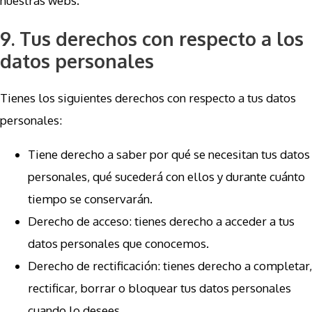
nuestras webs.
9. Tus derechos con respecto a los
datos personales
Tienes los siguientes derechos con respecto a tus datos
personales:
Tiene derecho a saber por qué se necesitan tus datos
personales, qué sucederá con ellos y durante cuánto
tiempo se conservarán.
Derecho de acceso: tienes derecho a acceder a tus
datos personales que conocemos.
Derecho de rectificación: tienes derecho a completar,
rectificar, borrar o bloquear tus datos personales
cuando lo desees.