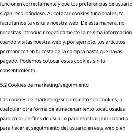
funcionen correctamente y que tus preferencias de usuario
sigan recordándose. Al colocar cookies funcionales, te
facilitamos la visita a nuestra web. De esta manera, no
necesitas introducir repetidamente la misma información
cuando visitas nuestra web y, por ejemplo, los artículos
permanecen en tu cesta de la compra hasta que hayas
pagado. Podemos colocar estas cookies sin tu
consentimiento.
5.2 Cookies de marketing/seguimiento
Las cookies de marketing/seguimiento son cookies, o
cualquier otra forma de almacenamiento local, usadas
para crear perfiles de usuario para mostrar publicidad o
para hacer el seguimiento del usuario en esta web o en