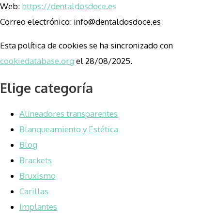
Web:
https://dentaldosdoce.es
Correo electrónico:
info@dentaldosdoce.es
Esta política de cookies se ha sincronizado con
cookiedatabase.org
el 28/08/2025.
Elige categoría
Alineadores transparentes
Blanqueamiento y Estética
Blog
Brackets
Bruxismo
Carillas
Implantes