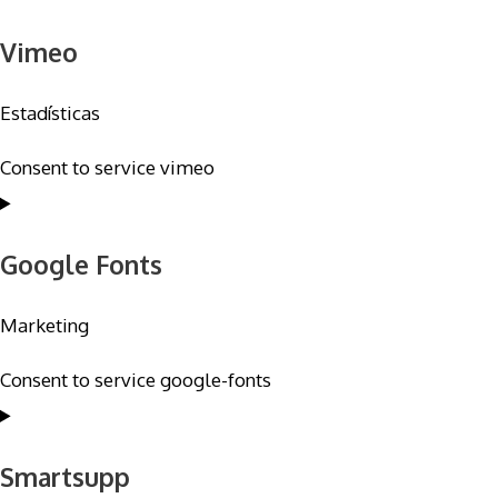
Vimeo
Estadísticas
Consent to service vimeo
Google Fonts
Marketing
Consent to service google-fonts
Smartsupp