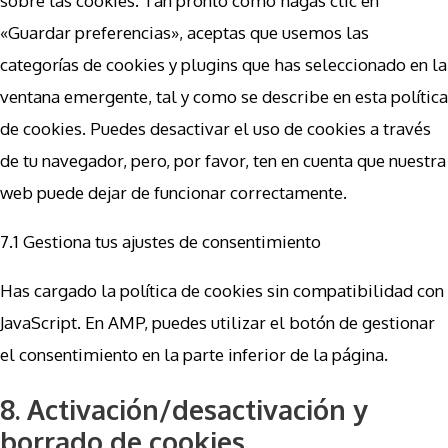
sobre las cookies. Tan pronto como hagas clic en
«Guardar preferencias», aceptas que usemos las
categorías de cookies y plugins que has seleccionado en la
ventana emergente, tal y como se describe en esta política
de cookies. Puedes desactivar el uso de cookies a través
de tu navegador, pero, por favor, ten en cuenta que nuestra
web puede dejar de funcionar correctamente.
7.1 Gestiona tus ajustes de consentimiento
Has cargado la política de cookies sin compatibilidad con
JavaScript. En AMP, puedes utilizar el botón de gestionar
el consentimiento en la parte inferior de la página.
8. Activación/desactivación y
borrado de cookies