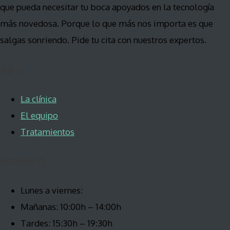
que pueda necesitar tu boca apoyados en la tecnología
más novedosa. Porque lo que más nos importa es que
salgas sonriendo. Pide tu cita con nuestros expertos.
INFO
La clínica
El equipo
Tratamientos
HORARIO
Lunes a viernes:
Mañanas: 10:00h – 14:00h
Tardes: 15:30h – 19:30h