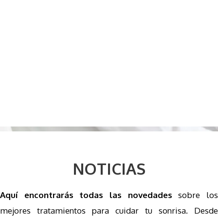
NOTICIAS
Aquí encontrarás todas las novedades
sobre lo
mejores tratamientos para cuidar tu sonrisa. Desde