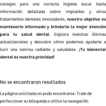
consejos para una correcta higiene bucal hasta
información detallada sobre implantes y otros
tratamientos dentales innovadores,
nuestro objetivo e
mantenerte informado y brindarte la mejor atención
para tu salud dental
. Explora nuestras últimas
actualizaciones y descubre cómo podemos ayudarte a
lucir una sonrisa radiante y saludable.
¡Tu bienesta
dental es nuestra prioridad!
No se encontraron resultados
La página solicitada no pudo encontrarse. Trate de
perfeccionar su búsqueda o utilice la navegación