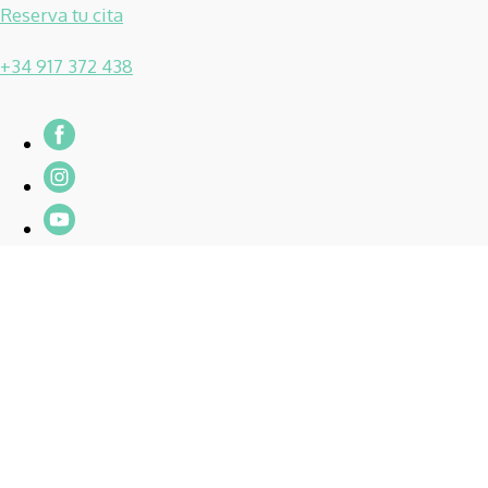
Reserva tu cita
+34 917 372 438