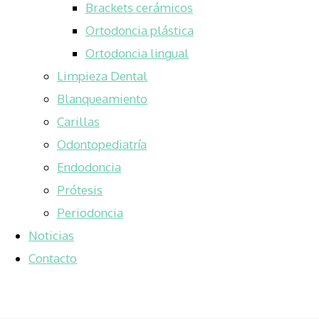
Brackets cerámicos
Ortodoncia plástica
Ortodoncia lingual
Limpieza Dental
Blanqueamiento
Carillas
Odontopediatría
Endodoncia
Prótesis
Periodoncia
Noticias
Contacto