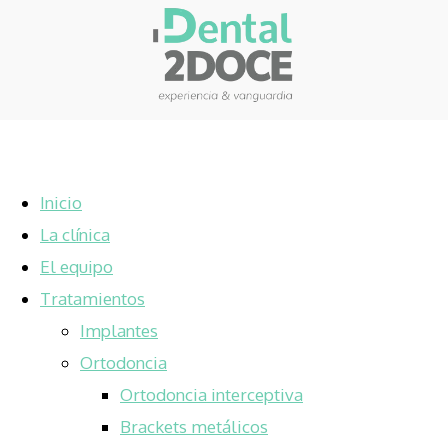
Inicio
La clínica
El equipo
Tratamientos
Implantes
Ortodoncia
Ortodoncia interceptiva
Brackets metálicos