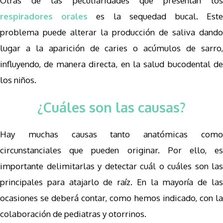
Otras de las peculiaridades que presentan los
respiradores orales
es la sequedad bucal. Est
problema puede alterar la producción de saliva dando
lugar a la aparición de caries o acúmulos de sarro,
influyendo, de manera directa, en la salud bucodental de
los niños.
¿Cuáles son las causas?
Hay muchas causas tanto anatómicas como
circunstanciales que pueden originar. Por ello, es
importante delimitarlas y detectar cuál o cuáles son las
principales para atajarlo de raíz. En la mayoría de las
ocasiones se deberá contar, como hemos indicado, con la
colaboración de pediatras y otorrinos.