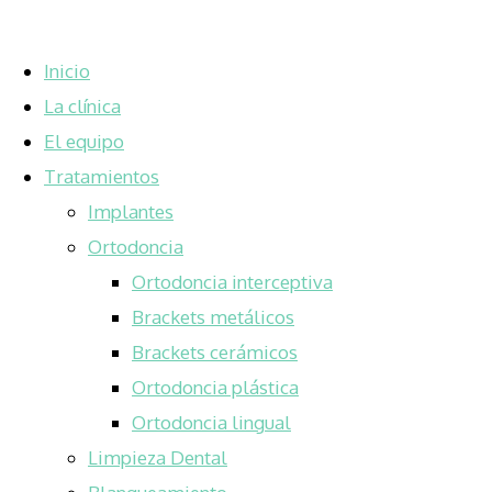
Inicio
La clínica
El equipo
Tratamientos
Implantes
Ortodoncia
Ortodoncia interceptiva
Brackets metálicos
Brackets cerámicos
Ortodoncia plástica
Ortodoncia lingual
Limpieza Dental