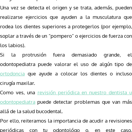
Una vez se detecta el origen y se trata, además, pueden
realizarse ejercicios que ayuden a la musculatura que
rodea los dientes superiores a protegerlos (por ejemplo,
soplar a través de un “pompero” o ejercicios de fuerza con
los labios).
Si la protrusión fuera demasiado grande, el
odontopediatra puede valorar el uso de algún tipo de
ortodoncia
que ayude a colocar los dientes o incluso
cirugía maxilar.
Como ves, una
revisión periódica en nuestro dentista u
odontopediatra
puede detectar problemas que van más
allá de la salud bucodental.
Por ello, reiteramos la importancia de acudir a revisiones
periódicas con tu odontológo o, en este caso,