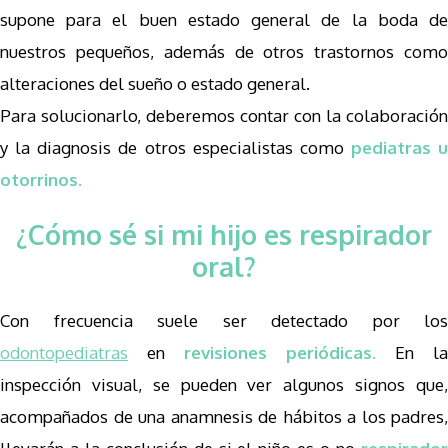
supone para el buen estado general de la boda de
nuestros pequeños, además de otros trastornos como
alteraciones del sueño o estado general.
Para solucionarlo, deberemos contar con la colaboración
y la diagnosis de otros especialistas como
pediatras u
otorrinos.
¿Cómo sé si mi hijo es respirador
oral?
Con frecuencia suele ser detectado por los
odontopediatras
en
revisiones periódicas.
En la
inspección visual, se pueden ver algunos signos que,
acompañados de una anamnesis de hábitos a los padres,