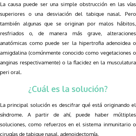
La causa puede ser una simple obstrucción en las vías
superiores o una desviación del tabique nasal. Pero
también algunas que se originan por malos hábitos,
resfriados o, de manera más grave, alteraciones
anatómicas como puede ser la hipertrofia adenoidea o
amigdalina (comúnmente conocido como vegetaciones o
anginas respectivamente) o la flacidez en la musculatura
peri oral.
¿Cuál es la solución?
La principal solución es descifrar qué está originando el
síndrome. A partir de ahí, puede haber múltiples
soluciones, como refuerzos en el sistema inmunitario o
cirugías de tabique nasal, adenoidectomía.