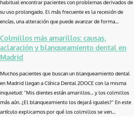
habitual encontrar pacientes con problemas derivados de
su uso prolongado. El más frecuente es la recesión de
encías, una alteración que puede avanzar de forma...
Colmillos más amarillos: causas,
aclaración y blanqueamiento dental en
Madrid
Muchos pacientes que buscan un blanqueamiento dental
en Madrid llegan a Clínica Dental 2DOCE con la misma
inquietud: “Mis dientes están amarillos… y los colmillos
más aún. ¿El blanqueamiento los dejará iguales?” En este
artículo explicamos por qué los colmillos se ven...