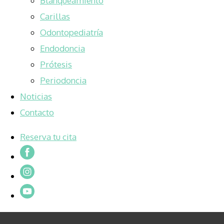
Blanqueamiento
Carillas
Odontopediatría
Endodoncia
Prótesis
Periodoncia
Noticias
Contacto
Reserva tu cita