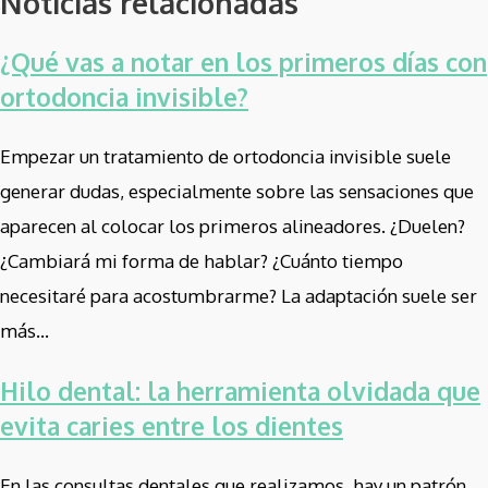
Noticias relacionadas
¿Qué vas a notar en los primeros días con
ortodoncia invisible?
Empezar un tratamiento de ortodoncia invisible suele
generar dudas, especialmente sobre las sensaciones que
aparecen al colocar los primeros alineadores. ¿Duelen?
¿Cambiará mi forma de hablar? ¿Cuánto tiempo
necesitaré para acostumbrarme? La adaptación suele ser
más...
Hilo dental: la herramienta olvidada que
evita caries entre los dientes
En las consultas dentales que realizamos, hay un patrón