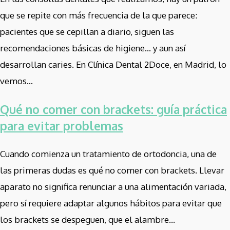
que se repite con más frecuencia de la que parece:
pacientes que se cepillan a diario, siguen las
recomendaciones básicas de higiene… y aun así
desarrollan caries. En Clínica Dental 2Doce, en Madrid, lo
vemos...
Qué no comer con brackets: guía práctica
para evitar problemas
Cuando comienza un tratamiento de ortodoncia, una de
las primeras dudas es qué no comer con brackets. Llevar
aparato no significa renunciar a una alimentación variada,
pero sí requiere adaptar algunos hábitos para evitar que
los brackets se despeguen, que el alambre...