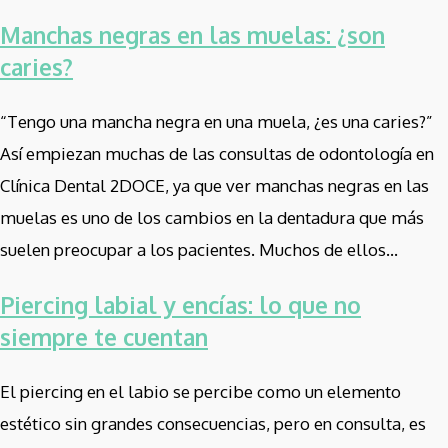
Manchas negras en las muelas: ¿son
caries?
“Tengo una mancha negra en una muela, ¿es una caries?”
Así empiezan muchas de las consultas de odontología en
Clínica Dental 2DOCE, ya que ver manchas negras en las
muelas es uno de los cambios en la dentadura que más
suelen preocupar a los pacientes. Muchos de ellos...
Piercing labial y encías: lo que no
siempre te cuentan
El piercing en el labio se percibe como un elemento
estético sin grandes consecuencias, pero en consulta, es