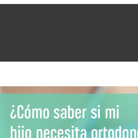
¿Cómo saber si mi hijo
necesita ortodoncia?