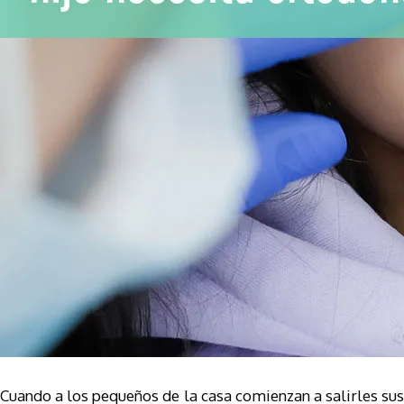
Cuando a los pequeños de la casa comienzan a salirles sus