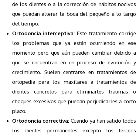
de los dientes o a la corrección de hábitos nocivos
que puedan alterar la boca del pequeño a lo largo
del tiempo.
Ortodoncia interceptiva:
Este tratamiento corrige
los problemas que ya están ocurriendo en ese
momento pero que aún pueden cambiar debido a
que se encuentran en un proceso de evolución y
crecimiento. Suelen centrarse en tratamientos de
ortopedia para los maxilares a tratamientos de
dientes concretos para eliminarles traumas o
choques excesivos que puedan perjudicarles a corto
plazo.
Ortodoncia correctiva:
Cuando ya han salido todo
los dientes permanentes excepto los terceos