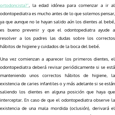
ortodoncista?”
, la edad idónea para comenzar a ir al
odontopediatra es mucho antes de lo que solemos pensar,
ya que aunque no le hayan salido aún los dientes al bebé,
es bueno prevenir y que el odontopediatra ayude a
resolver a los padres las dudas sobre los correctos
hábitos de higiene y cuidados de la boca del bebé.
Una vez comienzan a aparecer los primeros dientes, el
odontopediatra deberá revisar periódicamente si se está
manteniendo unos correctos hábitos de higiene, la
existencia de caries infantiles o y más adelante si se están
saliendo los dientes en alguna posición que haya que
interceptar. En caso de que el odontopediatra observe la
existencia de una mala mordida (oclusión), derivará el