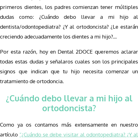
primeros dientes, los padres comienzan tener múltiples
dudas como: ¿Cuándo debo llevar a mi hijo al
dentista/odontopediatra? ¿Y al ortodoncista? ¿Le estarán
creciendo adecuadamente los dientes a mi hijo?…
Por esta razón, hoy en Dental 2DOCE queremos aclarar
todas estas dudas y señalaros cuales son los principales
signos que indican que tu hijo necesita comenzar un
tratamiento de ortodoncia.
¿Cuándo debo llevar a mi hijo al
ortodoncista?
Como ya os contamos más extensamente en nuestro
artículo
“¿Cuándo se debe visitar al odontopediatra? ¿Y al