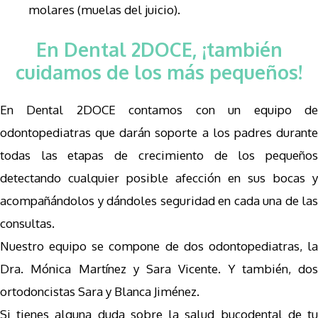
molares (muelas del juicio).
En Dental 2DOCE, ¡también
cuidamos de los más pequeños!
En Dental 2DOCE contamos con un equipo de
odontopediatras que darán soporte a los padres durante
todas las etapas de crecimiento de los pequeños
detectando cualquier posible afección en sus bocas y
acompañándolos y dándoles seguridad en cada una de las
consultas.
Nuestro equipo se compone de dos odontopediatras, la
Dra. Mónica Martínez y Sara Vicente. Y también, dos
ortodoncistas Sara y Blanca Jiménez.
Si tienes alguna duda sobre la salud bucodental de tu