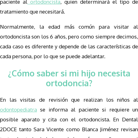
paciente al
ortodoncista
, quien determinará el tipo de
tratamiento que necesitará.
Normalmente, la edad más común para visitar al
ortodoncista son los 6 años, pero como siempre decimos,
cada caso es diferente y depende de las características de
cada persona, por lo que se puede adelantar.
¿Cómo saber si mi hijo necesita
ortodoncia?
En las visitas de revisión que realizan los niños al
odontopediatra
se informa al paciente si requiere un
posible aparato y cita con el ortodoncista. En Dental
2DOCE tanto Sara Vicente como Blanca Jiménez revisan