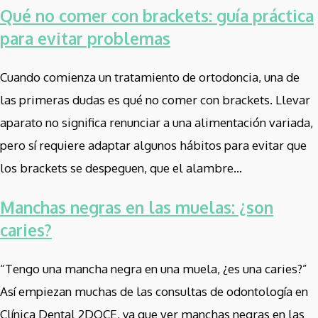
Qué no comer con brackets: guía práctica
para evitar problemas
Cuando comienza un tratamiento de ortodoncia, una de
las primeras dudas es qué no comer con brackets. Llevar
aparato no significa renunciar a una alimentación variada,
pero sí requiere adaptar algunos hábitos para evitar que
los brackets se despeguen, que el alambre...
Manchas negras en las muelas: ¿son
caries?
“Tengo una mancha negra en una muela, ¿es una caries?”
Así empiezan muchas de las consultas de odontología en
Clínica Dental 2DOCE, ya que ver manchas negras en las