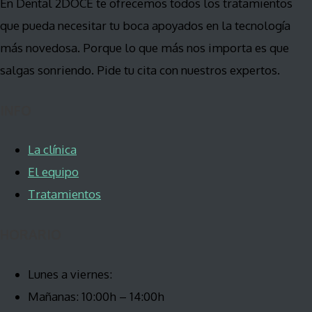
En Dental 2DOCE te ofrecemos todos los tratamientos
que pueda necesitar tu boca apoyados en la tecnología
más novedosa. Porque lo que más nos importa es que
salgas sonriendo. Pide tu cita con nuestros expertos.
INFO
La clínica
El equipo
Tratamientos
HORARIO
Lunes a viernes:
Mañanas: 10:00h – 14:00h