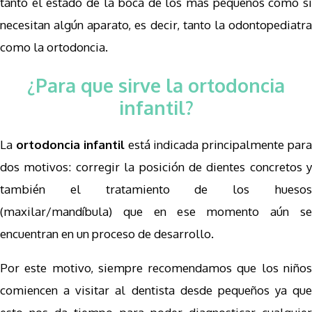
tanto el estado de la boca de los más pequeños como si
necesitan algún aparato, es decir, tanto la odontopediatra
como la ortodoncia.
¿Para que sirve la ortodoncia
infantil?
La
ortodoncia infantil
está indicada principalmente par
dos motivos: corregir la posición de dientes concretos y
también el tratamiento de los huesos
(maxilar/mandíbula) que en ese momento aún se
encuentran en un proceso de desarrollo.
Por este motivo, siempre recomendamos que los niños
comiencen a visitar al dentista desde pequeños ya que