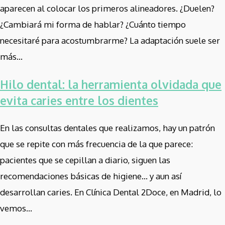
aparecen al colocar los primeros alineadores. ¿Duelen?
¿Cambiará mi forma de hablar? ¿Cuánto tiempo
necesitaré para acostumbrarme? La adaptación suele ser
más...
Hilo dental: la herramienta olvidada que
evita caries entre los dientes
En las consultas dentales que realizamos, hay un patrón
que se repite con más frecuencia de la que parece:
pacientes que se cepillan a diario, siguen las
recomendaciones básicas de higiene… y aun así
desarrollan caries. En Clínica Dental 2Doce, en Madrid, lo
vemos...