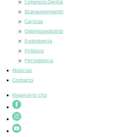
Limpieza Dental
Blanqueamiento
Carillas
Odontopediatría
Endodoncia
Prótesis
Periodoncia
Noticias
Contacto
Reserva tu cita