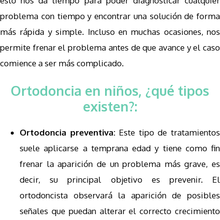
esto nos da tiempo para poder diagnosticar cualquier
problema con tiempo y encontrar una solución de forma
más rápida y simple. Incluso en muchas ocasiones, nos
permite frenar el problema antes de que avance y el caso
comience a ser más complicado.
Ortodoncia en niños, ¿qué tipos
existen?:
Ortodoncia preventiva:
Este tipo de tratamiento
suele aplicarse a temprana edad y tiene como fin
frenar la aparición de un problema más grave, es
decir, su principal objetivo es prevenir. El
ortodoncista observará la aparición de posibles
señales que puedan alterar el correcto crecimiento