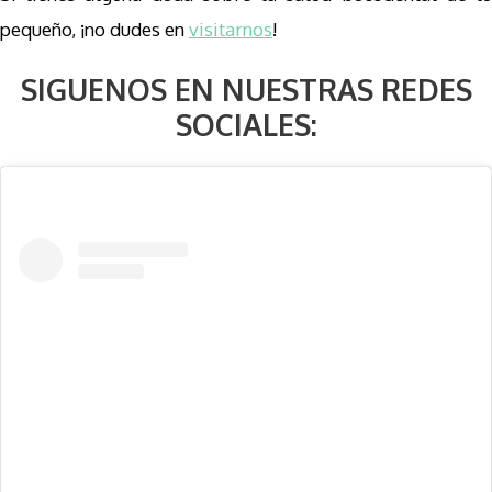
pequeño, ¡no dudes en
visitarnos
!
SIGUENOS EN NUESTRAS REDES
SOCIALES: