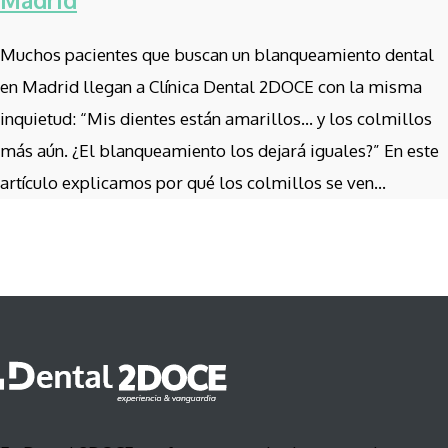
Muchos pacientes que buscan un blanqueamiento dental
en Madrid llegan a Clínica Dental 2DOCE con la misma
inquietud: “Mis dientes están amarillos… y los colmillos
más aún. ¿El blanqueamiento los dejará iguales?” En este
artículo explicamos por qué los colmillos se ven...