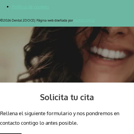
Política de cookies
©2026 Dental 2DOCE| Página web diseñada por
PONTECERCA
Solicita tu cita
Rellena el siguiente formulario y nos pondremos en
contacto contigo lo antes posible.