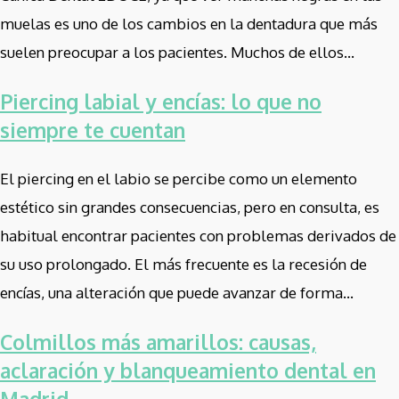
muelas es uno de los cambios en la dentadura que más
suelen preocupar a los pacientes. Muchos de ellos...
Piercing labial y encías: lo que no
siempre te cuentan
El piercing en el labio se percibe como un elemento
estético sin grandes consecuencias, pero en consulta, es
habitual encontrar pacientes con problemas derivados de
su uso prolongado. El más frecuente es la recesión de
encías, una alteración que puede avanzar de forma...
Colmillos más amarillos: causas,
aclaración y blanqueamiento dental en
Madrid