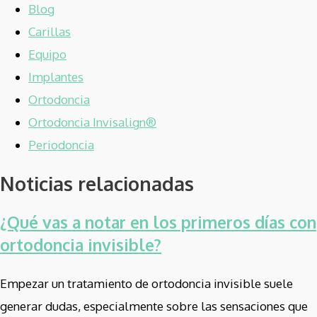
Blog
Carillas
Equipo
Implantes
Ortodoncia
Ortodoncia Invisalign®
Periodoncia
Noticias relacionadas
¿Qué vas a notar en los primeros días con
ortodoncia invisible?
Empezar un tratamiento de ortodoncia invisible suele
generar dudas, especialmente sobre las sensaciones que