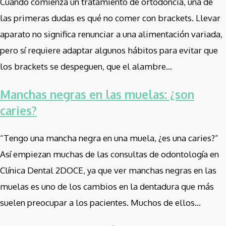
Cuando comienza un tratamiento de ortodoncia, una de
las primeras dudas es qué no comer con brackets. Llevar
aparato no significa renunciar a una alimentación variada,
pero sí requiere adaptar algunos hábitos para evitar que
los brackets se despeguen, que el alambre...
Manchas negras en las muelas: ¿son
caries?
“Tengo una mancha negra en una muela, ¿es una caries?”
Así empiezan muchas de las consultas de odontología en
Clínica Dental 2DOCE, ya que ver manchas negras en las
muelas es uno de los cambios en la dentadura que más
suelen preocupar a los pacientes. Muchos de ellos...