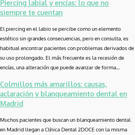
Piercing labial y encías: lo que no
siempre te cuentan
El piercing en el labio se percibe como un elemento
estético sin grandes consecuencias, pero en consulta, es
habitual encontrar pacientes con problemas derivados de
su uso prolongado. El más frecuente es la recesión de
encías, una alteración que puede avanzar de forma...
Colmillos más amarillos: causas,
aclaración y blanqueamiento dental en
Madrid
Muchos pacientes que buscan un blanqueamiento dental
en Madrid llegan a Clínica Dental 2DOCE con la misma