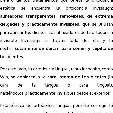
estética se encuentra la ortodoncia Invisalign:
alineadores
transparentes, removibles, de extrema
delgadez y prácticamente invisibles
, que se utilizan
para alinear los dientes. Los alineadores de la ortodoncia
invisible Invisalign se llevan todo del día y la
noche,
solamente se quitan para comer y cepillars
los dientes
.
Por otro lado, la ortodoncia lingual, tanto Incógnito, como
Win,
s
e adhieren a la cara interna de los dientes
(l
cara de la lengua o cara lingual),
haciéndolos
prácticamente invisibles
desde el exterior.
Esta técnica de ortodoncia lingual permite corregir tu