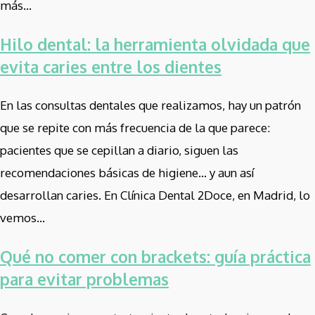
más...
Hilo dental: la herramienta olvidada que
evita caries entre los dientes
En las consultas dentales que realizamos, hay un patrón
que se repite con más frecuencia de la que parece:
pacientes que se cepillan a diario, siguen las
recomendaciones básicas de higiene… y aun así
desarrollan caries. En Clínica Dental 2Doce, en Madrid, lo
vemos...
Qué no comer con brackets: guía práctica
para evitar problemas