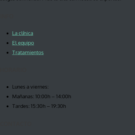
INFO
La clínica
El equipo
Tratamientos
HORARIO
Lunes a viernes:
Mañanas: 10:00h – 14:00h
Tardes: 15:30h – 19:30h
CONTACTO