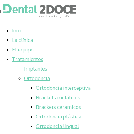
Inicio
La clínica
El equipo
Tratamientos
Implantes
Ortodoncia
Ortodoncia interceptiva
Brackets metálicos
Brackets cerámicos
Ortodoncia plástica
Ortodoncia lingual