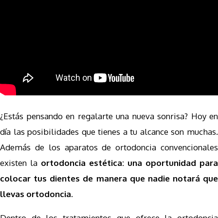
¿Estás pensando en regalarte una nueva sonrisa? Hoy en
día las posibilidades que tienes a tu alcance son muchas.
Además de los aparatos de ortodoncia convencionales
existen la
ortodoncia estética: una oportunidad para
colocar tus dientes de manera que nadie notará que
llevas ortodoncia.
Dentro de los tratamientos que ofrece la ortodoncia