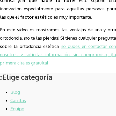
sonrisa
¡sin que nadie lo note!
Esto supone una
innovación especialmente para aquellas personas para
las que el
factor estético
es muy importante.
En este vídeo os mostramos las ventajas de una y otra
ortodoncia, ¡no te las pierdas! Si tienes cualquier pregunta
sobre la ortodoncia estética
no dudes en contactar con
nosotros y solicitar información sin compromiso, ¡la
primera cita es gratuita!
Elige categoría
Blog
Carillas
Equipo