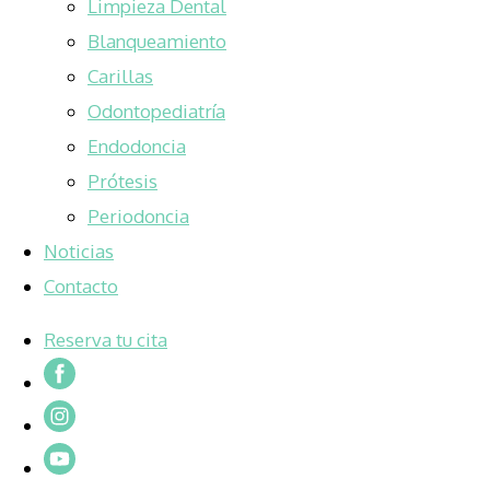
Limpieza Dental
Blanqueamiento
Carillas
Odontopediatría
Endodoncia
Prótesis
Periodoncia
Noticias
Contacto
Reserva tu cita