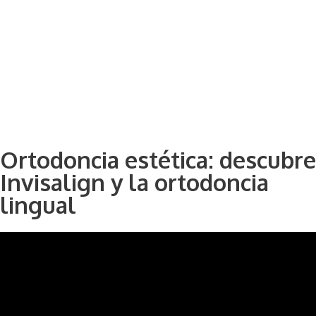
Ortodoncia estética: descubre
Invisalign y la ortodoncia
lingual