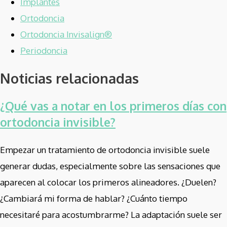
Implantes
Ortodoncia
Ortodoncia Invisalign®
Periodoncia
Noticias relacionadas
¿Qué vas a notar en los primeros días con
ortodoncia invisible?
Empezar un tratamiento de ortodoncia invisible suele
generar dudas, especialmente sobre las sensaciones que
aparecen al colocar los primeros alineadores. ¿Duelen?
¿Cambiará mi forma de hablar? ¿Cuánto tiempo
necesitaré para acostumbrarme? La adaptación suele ser