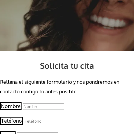
Solicita tu cita
Rellena el siguiente formulario y nos pondremos en
contacto contigo lo antes posible.
Nombre
Teléfono