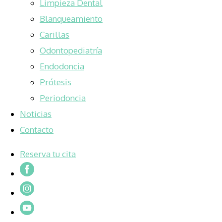
Limpieza Dental
Blanqueamiento
Carillas
Odontopediatría
Endodoncia
Prótesis
Periodoncia
Noticias
Contacto
Reserva tu cita