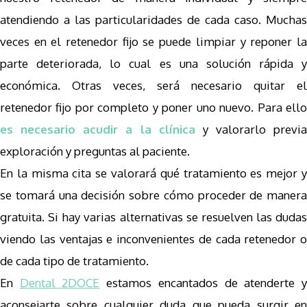
atendiendo a las particularidades de cada caso. Muchas
veces en el retenedor fijo se puede limpiar y reponer la
parte deteriorada, lo cual es una solución rápida y
económica. Otras veces, será necesario quitar el
retenedor fijo por completo y poner uno nuevo. Para ello
es necesario
acudir a la clínica
y valorarlo previa
exploración y preguntas al paciente.
En la misma cita se valorará qué tratamiento es mejor y
se tomará una decisión sobre cómo proceder de manera
gratuita. Si hay varias alternativas se resuelven las dudas
viendo las ventajas e inconvenientes de cada retenedor o
de cada tipo de tratamiento.
En
Dental 2DOCE
estamos encantados de atenderte 
aconsejarte sobre cualquier duda que pueda surgir en