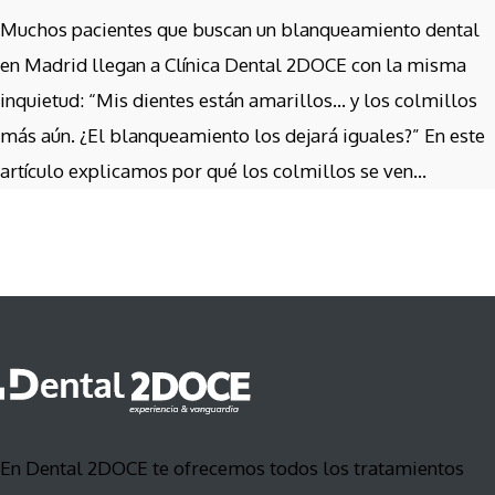
Muchos pacientes que buscan un blanqueamiento dental
en Madrid llegan a Clínica Dental 2DOCE con la misma
inquietud: “Mis dientes están amarillos… y los colmillos
más aún. ¿El blanqueamiento los dejará iguales?” En este
artículo explicamos por qué los colmillos se ven...
En Dental 2DOCE te ofrecemos todos los tratamientos