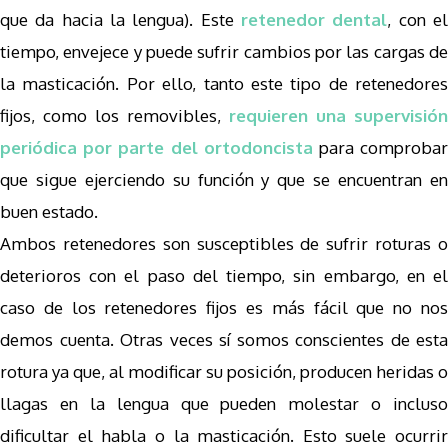
que da hacia la lengua). Este
retenedor dental
, con e
tiempo, envejece y puede sufrir cambios por las cargas de
la masticación. Por ello, tanto este tipo de retenedores
fijos, como los removibles,
requieren una supervisión
periódica por parte del ortodoncista
para comproba
que sigue ejerciendo su función y que se encuentran en
buen estado.
Ambos retenedores son susceptibles de sufrir roturas o
deterioros con el paso del tiempo, sin embargo, en el
caso de los retenedores fijos es más fácil que no nos
demos cuenta. Otras veces sí somos conscientes de esta
rotura ya que, al modificar su posición, producen heridas o
llagas en la lengua que pueden molestar o incluso
dificultar el habla o la masticación. Esto suele ocurrir