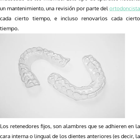
un mantenimiento, una revisión por parte del
ortodoncista
cada cierto tiempo, e incluso renovarlos cada cierto
tiempo.
Los retenedores fijos, son alambres que se adhieren en la
cara interna o lingual de los dientes anteriores (es decir, la