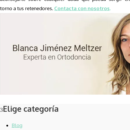
torno a tus retenedores.
Contacta con nosotros
.
Elige categoría
Blog