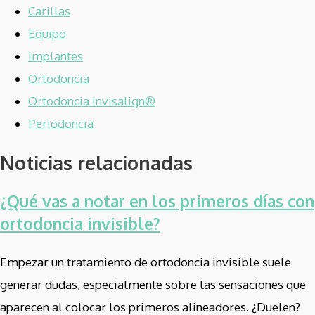
Carillas
Equipo
Implantes
Ortodoncia
Ortodoncia Invisalign®
Periodoncia
Noticias relacionadas
¿Qué vas a notar en los primeros días con
ortodoncia invisible?
Empezar un tratamiento de ortodoncia invisible suele
generar dudas, especialmente sobre las sensaciones que
aparecen al colocar los primeros alineadores. ¿Duelen?