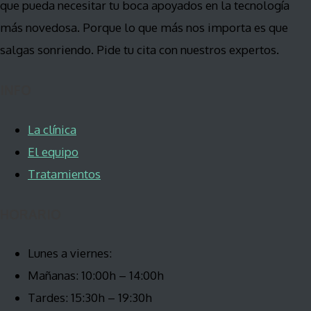
que pueda necesitar tu boca apoyados en la tecnología
más novedosa. Porque lo que más nos importa es que
salgas sonriendo. Pide tu cita con nuestros expertos.
INFO
La clínica
El equipo
Tratamientos
HORARIO
Lunes a viernes:
Mañanas: 10:00h – 14:00h
Tardes: 15:30h – 19:30h