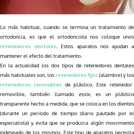
Lo más habitual, cuando se termina un tratamiento de
ortodoncia, es que el ortodoncista nos coloque unos
retenedores dentales
. Estos aparatos nos ayudan 
mantener el efecto del tratamiento.
En la actualidad los dos tipos de retenedores dentales
más habituales son, los
retenedores fijos
(alambre) y los
retenedores removibles
de plástico. Este retenedor
removible, también llamado
essix
, es un plástico
transparente hecho a medida, que se coloca en los dientes
(durante un periodo de tiempo diario pautado por el
especialista) y evita que se produzca algún movimiento
indeseado de los mismos. Este tipo de aparatos necesita