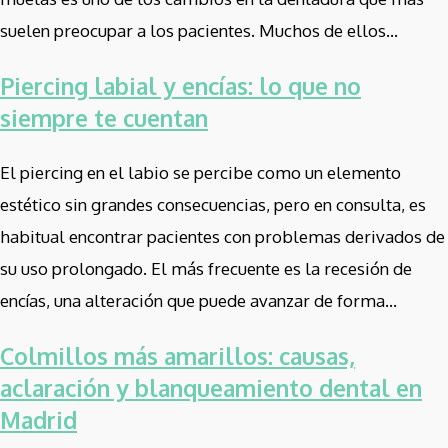
suelen preocupar a los pacientes. Muchos de ellos...
Piercing labial y encías: lo que no
siempre te cuentan
El piercing en el labio se percibe como un elemento
estético sin grandes consecuencias, pero en consulta, es
habitual encontrar pacientes con problemas derivados de
su uso prolongado. El más frecuente es la recesión de
encías, una alteración que puede avanzar de forma...
Colmillos más amarillos: causas,
aclaración y blanqueamiento dental en
Madrid