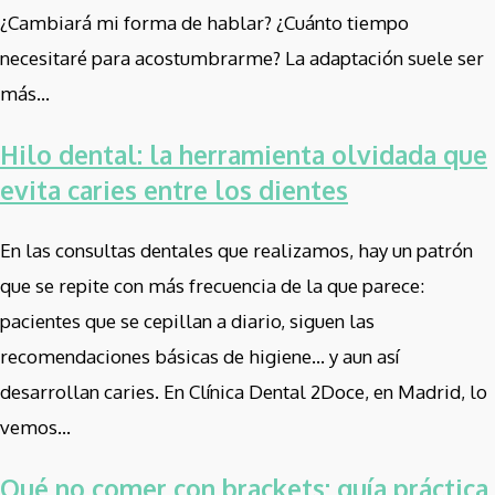
¿Cambiará mi forma de hablar? ¿Cuánto tiempo
necesitaré para acostumbrarme? La adaptación suele ser
más...
Hilo dental: la herramienta olvidada que
evita caries entre los dientes
En las consultas dentales que realizamos, hay un patrón
que se repite con más frecuencia de la que parece:
pacientes que se cepillan a diario, siguen las
recomendaciones básicas de higiene… y aun así
desarrollan caries. En Clínica Dental 2Doce, en Madrid, lo
vemos...
Qué no comer con brackets: guía práctica