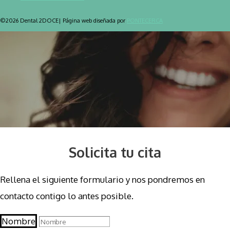
©2026 Dental 2DOCE| Página web diseñada por
PONTECERCA
Solicita tu cita
Rellena el siguiente formulario y nos pondremos en
contacto contigo lo antes posible.
Nombre