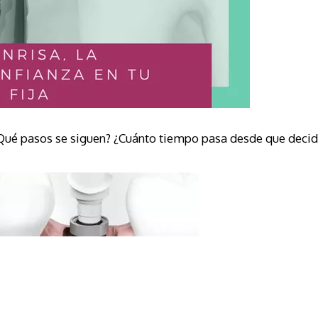
¿Qué pasos se siguen? ¿Cuánto tiempo pasa desde que deci