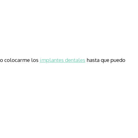
do colocarme los
implantes dentales
hasta que puedo