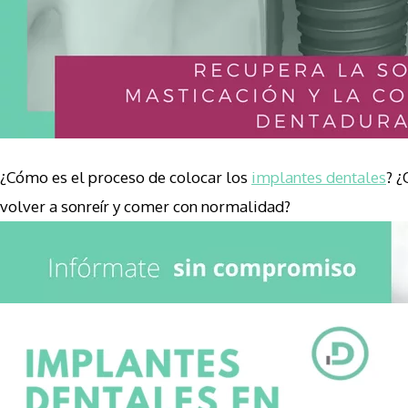
¿Cómo es el proceso de colocar los
implantes dentales
? 
volver a sonreír y comer con normalidad?