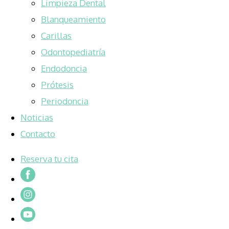
Limpieza Dental
Blanqueamiento
Carillas
Odontopediatría
Endodoncia
Prótesis
Periodoncia
Noticias
Contacto
Reserva tu cita