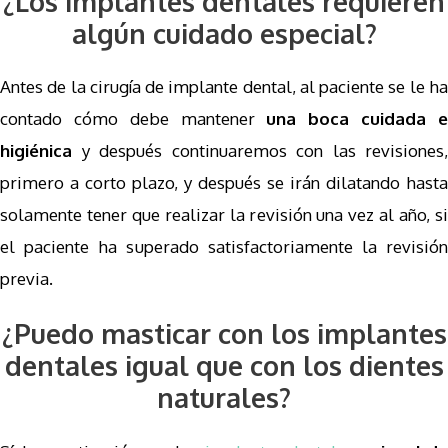
¿Los implantes dentales requieren
algún cuidado especial?
Antes de la cirugía de implante dental, al paciente se le ha
contado cómo debe mantener
una boca cuidada 
higiénica
y después continuaremos con las revisiones,
primero a corto plazo, y después se irán dilatando hasta
solamente tener que realizar la revisión una vez al año, si
el paciente ha superado satisfactoriamente la revisión
previa.
¿Puedo masticar con los implantes
dentales igual que con los dientes
naturales?