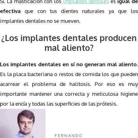
Sí. La masticación con los
implantes dentales
es
igual d
efectiva
que con tus dientes naturales ya que los
implantes dentales no se mueven.
¿Los implantes dentales producen
mal aliento?
Los implantes dentales en sí no generan mal aliento.
Es la placa bacteriana o restos de comida los que pueden
acarrear el problema de halitosis. Por eso es muy
importante mantener una correcta y meticulosa higiene
por la encía y todas las superficies de las prótesis.