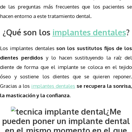
de las preguntas más frecuentes que los pacientes se
hacen entorno a este tratamiento dental.
¿Qué son los
implantes dentales
?
Los implantes dentales
son los sustitutos fijos de los
dientes perdidos
y lo hacen sustituyendo la raíz del
diente de forma que el implante se coloca en el tejido
óseo y sostiene los dientes que se quieren reponer.
Gracias a los
implantes dentales
se recupera la sonrisa,
la masticación y la confianza.
¿Me
pueden poner un implante dental
en el mismo momento en el que