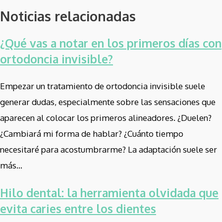
Noticias relacionadas
¿Qué vas a notar en los primeros días con
ortodoncia invisible?
Empezar un tratamiento de ortodoncia invisible suele
generar dudas, especialmente sobre las sensaciones que
aparecen al colocar los primeros alineadores. ¿Duelen?
¿Cambiará mi forma de hablar? ¿Cuánto tiempo
necesitaré para acostumbrarme? La adaptación suele ser
más...
Hilo dental: la herramienta olvidada que
evita caries entre los dientes