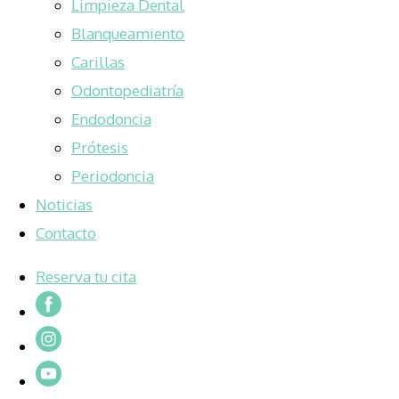
Limpieza Dental
Blanqueamiento
Carillas
Odontopediatría
Endodoncia
Prótesis
Periodoncia
Noticias
Contacto
Reserva tu cita