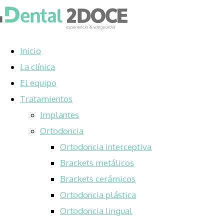
Inicio
La clínica
El equipo
Tratamientos
Implantes
Ortodoncia
Ortodoncia interceptiva
Brackets metálicos
Brackets cerámicos
Ortodoncia plástica
Ortodoncia lingual