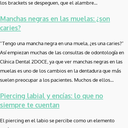
los brackets se despeguen, que el alambre...
Manchas negras en las muelas: ¿son
caries?
“Tengo una mancha negra en una muela, ¿es una caries?”
Así empiezan muchas de las consultas de odontología en
Clínica Dental 2DOCE, ya que ver manchas negras en las
muelas es uno de los cambios en la dentadura que más
suelen preocupar a los pacientes. Muchos de ellos...
Piercing labial y encías: lo que no
siempre te cuentan
El piercing en el labio se percibe como un elemento