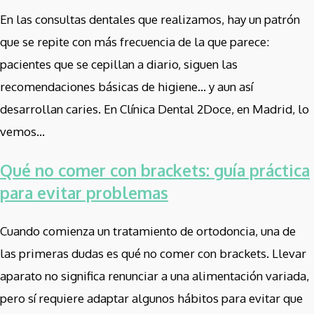
En las consultas dentales que realizamos, hay un patrón
que se repite con más frecuencia de la que parece:
pacientes que se cepillan a diario, siguen las
recomendaciones básicas de higiene… y aun así
desarrollan caries. En Clínica Dental 2Doce, en Madrid, lo
vemos...
Qué no comer con brackets: guía práctica
para evitar problemas
Cuando comienza un tratamiento de ortodoncia, una de
las primeras dudas es qué no comer con brackets. Llevar
aparato no significa renunciar a una alimentación variada,
pero sí requiere adaptar algunos hábitos para evitar que