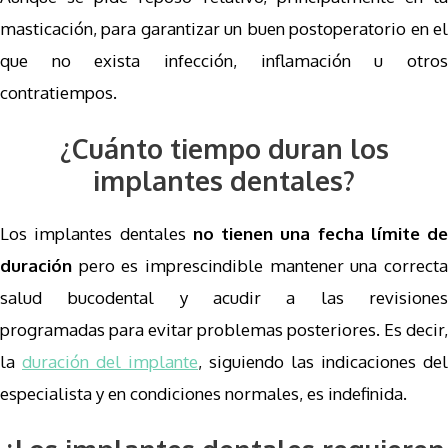
masticación, para garantizar un buen postoperatorio en el
que no exista infección, inflamación u otros
contratiempos.
¿Cuánto tiempo duran los
implantes dentales?
Los implantes dentales
no tienen una fecha límite de
duración
pero es imprescindible mantener una correcta
salud bucodental y acudir a las revisiones
programadas para evitar problemas posteriores. Es decir,
la
duración del implante
, siguiendo las indicaciones del
especialista y en condiciones normales, es indefinida.