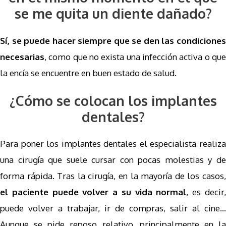
se me quita un diente dañado?
Sí, se puede hacer siempre que se den las condiciones
necesarias
, como que no exista una infección activa o que
la encía se encuentre en buen estado de salud.
¿Cómo se colocan los implantes
dentales?
Para poner los implantes dentales el especialista realiza
una cirugía que suele cursar con pocas molestias y de
forma rápida. Tras la cirugía, en la mayoría de los casos,
el paciente puede volver a su vida normal
, es decir
puede volver a trabajar, ir de compras, salir al cine…
Aunque se pide reposo relativo, principalmente en la