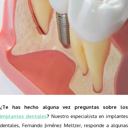
¿Te has hecho alguna vez preguntas sobre los
implantes dentales
?
Nuestro especialista en implante
dentales, Fernando Jiménez Meltzer, responde a algunas