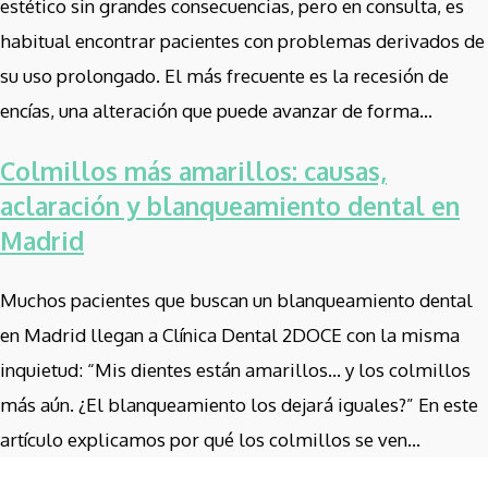
estético sin grandes consecuencias, pero en consulta, es
habitual encontrar pacientes con problemas derivados de
su uso prolongado. El más frecuente es la recesión de
encías, una alteración que puede avanzar de forma...
Colmillos más amarillos: causas,
aclaración y blanqueamiento dental en
Madrid
Muchos pacientes que buscan un blanqueamiento dental
en Madrid llegan a Clínica Dental 2DOCE con la misma
inquietud: “Mis dientes están amarillos… y los colmillos
más aún. ¿El blanqueamiento los dejará iguales?” En este
artículo explicamos por qué los colmillos se ven...