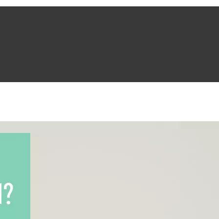
amiento dental?