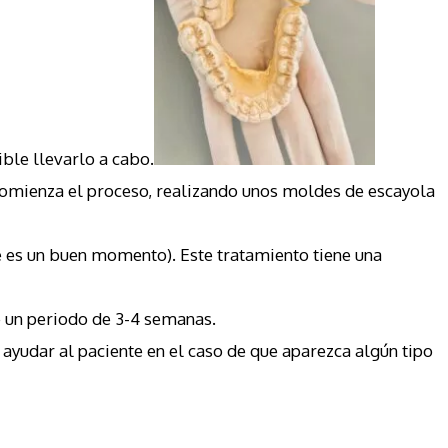
ible llevarlo a cabo.
 comienza el proceso, realizando unos moldes de escayola
he es un buen momento). Este tratamiento tiene una
e un periodo de 3-4 semanas.
ayudar al paciente en el caso de que aparezca algún tipo