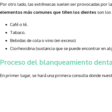
Por otro lado, las extrínsecas suelen ser provocadas por 
elementos más comunes que tiñen los dientes
son los 
Café o té.
Tabaco.
Bebidas de cola o vino (en exceso)
Clorhexidina (sustancia que se puede encontrar en alg
Proceso del blanqueamiento dental
En primer lugar, se hará una primera consulta donde nuestr