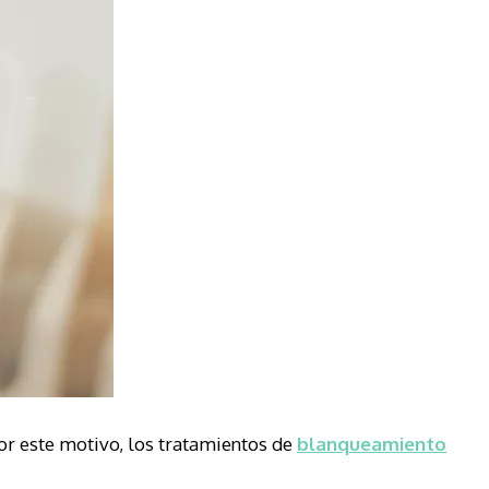
Por este motivo, los tratamientos de
blanqueamiento