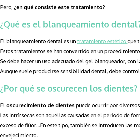
Pero,
¿en qué consiste este tratamiento?
¿Qué es el blanqueamiento dental
El blanqueamiento dental es un
tratamiento estético
que t
Estos tratamientos se han convertido en un procedimiento m
Se debe hacer un uso adecuado del gel blanqueador, con l
Aunque suele producirse sensibilidad dental, debe controla
¿Por qué se oscurecen los dientes?
El
oscurecimiento de dientes
puede ocurrir por diversos
Las intrínsecas son aquellas causadas en el periodo de fo
exceso de flúor…En este tipo, también se introducen las m
envejecimiento.