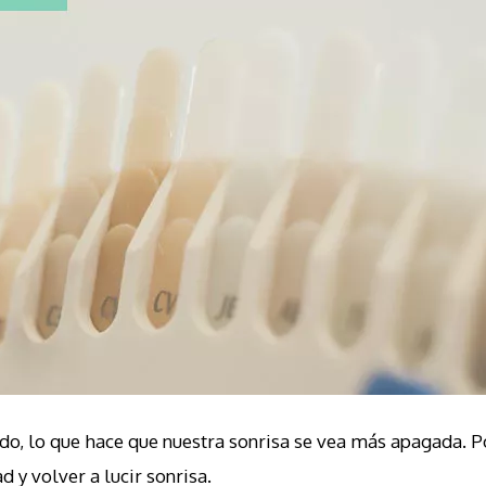
tado, lo que hace que nuestra sonrisa se vea más apagada. 
 y volver a lucir sonrisa.