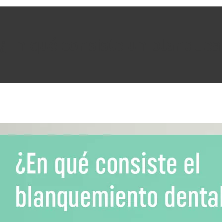
¿En qué consiste un blanque