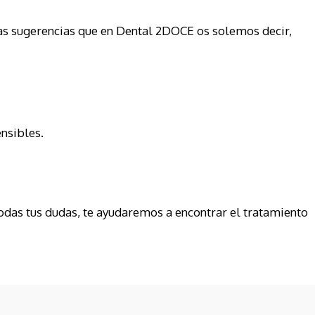
las sugerencias que en Dental 2DOCE os solemos decir,
ensibles.
odas tus dudas, te ayudaremos a encontrar el tratamiento