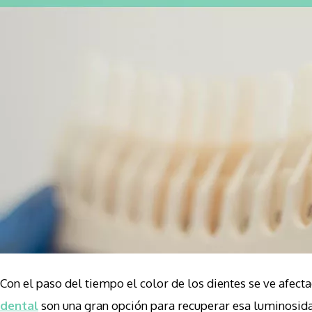
Con el paso del tiempo el color de los dientes se ve afec
dental
son una gran opción para recuperar esa luminosidad