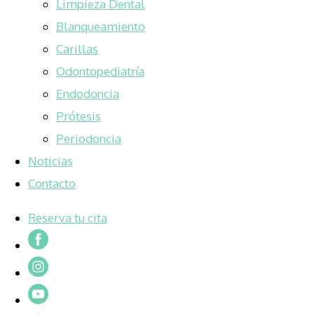
Limpieza Dental
Blanqueamiento
Carillas
Odontopediatría
Endodoncia
Prótesis
Periodoncia
Noticias
Contacto
Reserva tu cita