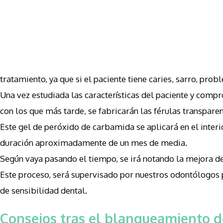
tratamiento, ya que si el paciente tiene caries, sarro, prob
Una vez estudiada las características del paciente y com
con los que más tarde, se fabricarán las férulas transpar
Este gel de peróxido de carbamida se aplicará en el interi
duración aproximadamente de un mes de media.
Según vaya pasando el tiempo, se irá notando la mejora de
Este proceso, será supervisado por nuestros odontólogos 
de sensibilidad dental.
Consejos tras el blanqueamiento d