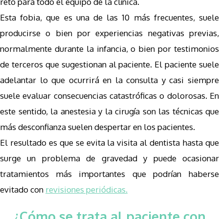
reto para todo el equipo de la clínica.
Esta fobia, que es una de las 10 más frecuentes, suele
producirse o bien por experiencias negativas previas,
normalmente durante la infancia, o bien por testimonios
de terceros que sugestionan al paciente. El paciente suele
adelantar lo que ocurrirá en la consulta y casi siempre
suele evaluar consecuencias catastróficas o dolorosas. En
este sentido, la anestesia y la cirugía son las técnicas que
más desconfianza suelen despertar en los pacientes.
El resultado es que se evita la visita al dentista hasta que
surge un problema de gravedad y puede ocasionar
tratamientos más importantes que podrían haberse
evitado con
revisiones periódicas.
¿Cómo se trata al paciente con