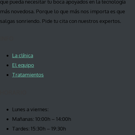
que pueda necesitar tu boca apoyados en la tecnología
más novedosa. Porque lo que más nos importa es que
salgas sonriendo. Pide tu cita con nuestros expertos.
INFO
La clínica
El equipo
Tratamientos
HORARIO
Lunes a viernes:
Mañanas: 10:00h – 14:00h
Tardes: 15:30h – 19:30h