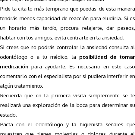
Pide la cita lo más temprano que puedas, de esta manera
tendrás menos capacidad de reacción para eludirla. Si es
un horario más tardío, procura relajarte, dar paseos,
hablar con los amigos, evita centrarte en la ansiedad.
Si crees que no podrás controlar la ansiedad consulta al
odontólogo o a tu médico, la
posibilidad de tomar
medicación
para ayudarte. Es necesario en este cas
comentarlo con el especialista por si pudiera interferir en
algún tratamiento.
Recuerda que en la primera visita simplemente se te
realizará una exploración de la boca para determinar su
estado.
Pacta con el odontólogo y la higienista señales que
muestren que tienes molestias o dolores durante el