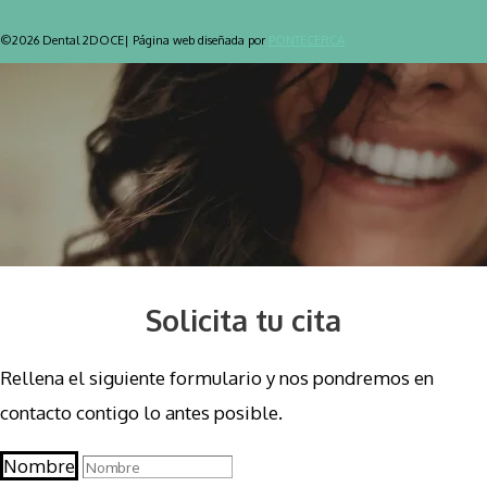
©2026 Dental 2DOCE| Página web diseñada por
PONTECERCA
Solicita tu cita
Rellena el siguiente formulario y nos pondremos en
contacto contigo lo antes posible.
Nombre