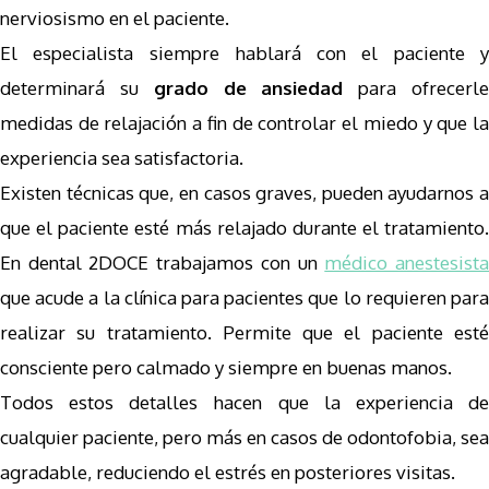
nerviosismo en el paciente.
El especialista siempre hablará con el paciente y
determinará su
grado de ansiedad
para ofrecerl
medidas de relajación a fin de controlar el miedo y que la
experiencia sea satisfactoria.
Existen técnicas que, en casos graves, pueden ayudarnos a
que el paciente esté más relajado durante el tratamiento.
En dental 2DOCE trabajamos con un
médico anestesist
que acude a la clínica para pacientes que lo requieren para
realizar su tratamiento. Permite que el paciente esté
consciente pero calmado y siempre en buenas manos.
Todos estos detalles hacen que la experiencia de
cualquier paciente, pero más en casos de odontofobia, sea
agradable, reduciendo el estrés en posteriores visitas.