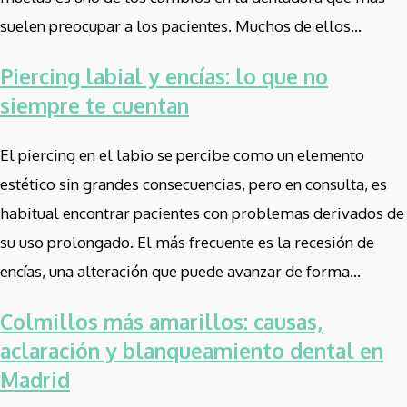
suelen preocupar a los pacientes. Muchos de ellos...
Piercing labial y encías: lo que no
siempre te cuentan
El piercing en el labio se percibe como un elemento
estético sin grandes consecuencias, pero en consulta, es
habitual encontrar pacientes con problemas derivados de
su uso prolongado. El más frecuente es la recesión de
encías, una alteración que puede avanzar de forma...
Colmillos más amarillos: causas,
aclaración y blanqueamiento dental en
Madrid