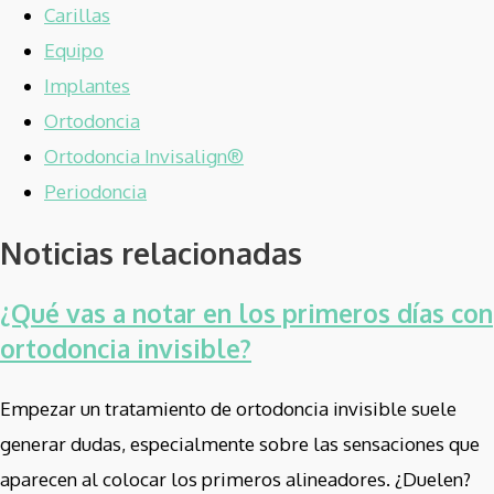
Carillas
Equipo
Implantes
Ortodoncia
Ortodoncia Invisalign®
Periodoncia
Noticias relacionadas
¿Qué vas a notar en los primeros días con
ortodoncia invisible?
Empezar un tratamiento de ortodoncia invisible suele
generar dudas, especialmente sobre las sensaciones que
aparecen al colocar los primeros alineadores. ¿Duelen?