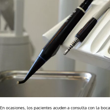
En ocasiones, los pacientes acuden a consulta con la boca