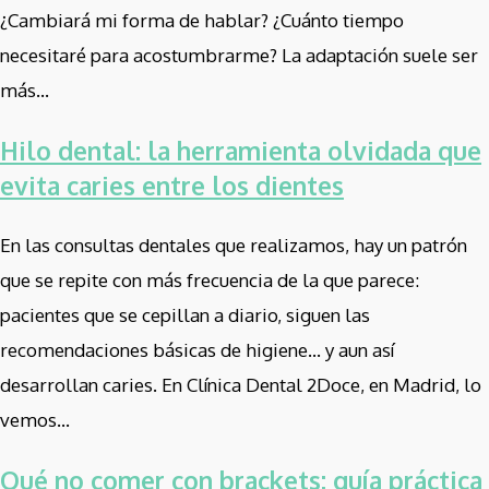
¿Cambiará mi forma de hablar? ¿Cuánto tiempo
necesitaré para acostumbrarme? La adaptación suele ser
más...
Hilo dental: la herramienta olvidada que
evita caries entre los dientes
En las consultas dentales que realizamos, hay un patrón
que se repite con más frecuencia de la que parece:
pacientes que se cepillan a diario, siguen las
recomendaciones básicas de higiene… y aun así
desarrollan caries. En Clínica Dental 2Doce, en Madrid, lo
vemos...
Qué no comer con brackets: guía práctica