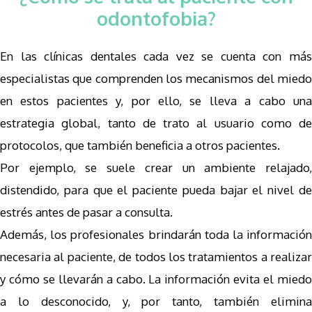
odontofobia?
En las clínicas dentales cada vez se cuenta con más
especialistas que comprenden los mecanismos del miedo
en estos pacientes y, por ello, se lleva a cabo una
estrategia global, tanto de trato al usuario como de
protocolos, que también beneficia a otros pacientes.
Por ejemplo, se suele crear un ambiente relajado,
distendido, para que el paciente pueda bajar el nivel de
estrés antes de pasar a consulta.
Además, los profesionales brindarán toda la información
necesaria al paciente, de todos los tratamientos a realizar
y cómo se llevarán a cabo. La información evita el miedo
a lo desconocido, y, por tanto, también elimina