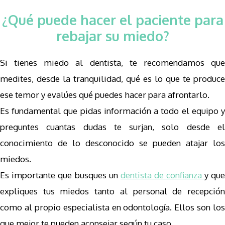
¿Qué puede hacer el paciente para
rebajar su miedo?
Si tienes miedo al dentista, te recomendamos que
medites, desde la tranquilidad, qué es lo que te produce
ese temor y evalúes qué puedes hacer para afrontarlo.
Es fundamental que pidas información a todo el equipo y
preguntes cuantas dudas te surjan, solo desde el
conocimiento de lo desconocido se pueden atajar los
miedos.
Es importante que busques un
dentista de confianza
y que
expliques tus miedos tanto al personal de recepción
como al propio especialista en odontología. Ellos son los
que mejor te pueden aconsejar según tu caso.