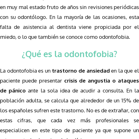
en muy mal estado fruto de años sin revisiones periódicas
con su odontólogo. En la mayoría de las ocasiones, esta
falta de asistencia al dentista viene propiciada por el
miedo, o lo que también se conoce como odontofobia.
¿Qué es la odontofobia?
La odontofobia es un
trastorno de ansiedad
en la que e
paciente puede presentar
crisis de angustia o ataque
de pánico
ante la sola idea de acudir a consulta. En l
población adulta, se calcula que alrededor de un 15% de
los españoles sufren este trastorno. No es de extrañar, con
estas cifras, que cada vez más profesionales se
especialicen en este tipo de paciente ya que supone un