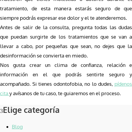
tratamiento, de esta manera estarás seguro de que
siempre podrás expresar ese dolor y el te atenderemos.
Antes de salir de la consulta, pregunta todas las dudas
que puedan surgirte de los tratamientos que se van a
llevar a cabo, por pequeñas que sean, no dejes que la
desinformación se convierta en miedo.
Nos gusta crear un clima de confianza, relación e
información en el que podrás sentirte seguro y
acompañado. Si tienes odontofobia, no lo dudes,
pídenos
cita
y avísanos de tu caso, te guiaremos en el proceso.
Elige categoría
Blog