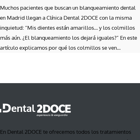
Muchos pacientes que buscan un blanqueamiento dental
en Madrid llegan a Clínica Dental 2DOCE con la misma
inquietud: “Mis dientes están amarillos… y los colmillos
más aún. ¿El blanqueamiento los dejará iguales?” En este
artículo explicamos por qué los colmillos se ven...
En Dental 2DOCE te ofrecemos todos los tratamientos