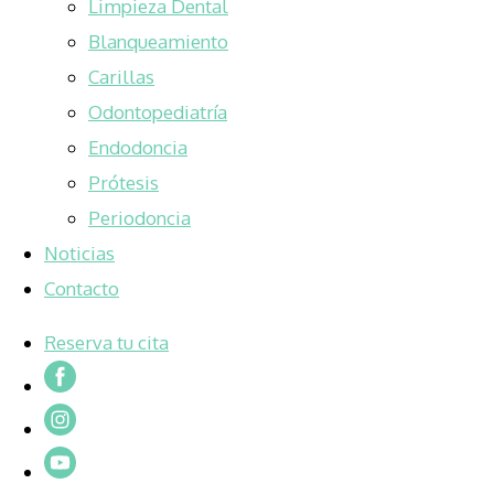
Limpieza Dental
Blanqueamiento
Carillas
Odontopediatría
Endodoncia
Prótesis
Periodoncia
Noticias
Contacto
Reserva tu cita