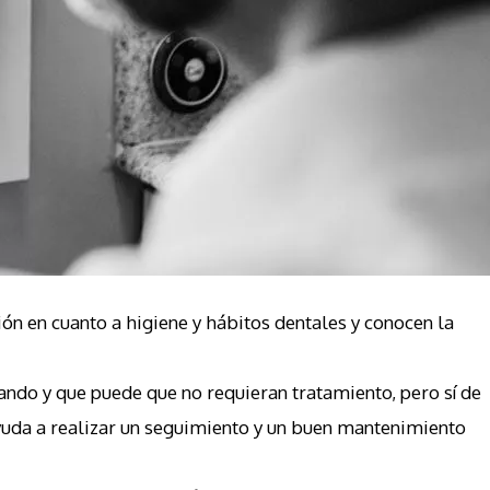
ón en cuanto a higiene y hábitos dentales y conocen la
do y que puede que no requieran tratamiento, pero sí de
ayuda a realizar un seguimiento y un buen mantenimiento