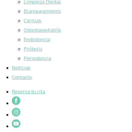
Limpieza Dental
Blanqueamiento
Carillas
Odontopediatría
Endodoncia
Prótesis
Periodoncia
Noticias
Contacto
Reserva tu cita