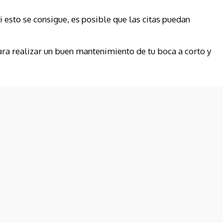
 esto se consigue, es posible que las citas puedan
ara realizar un buen mantenimiento de tu boca a corto y