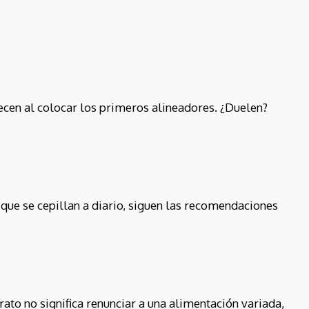
cen al colocar los primeros alineadores. ¿Duelen?
 que se cepillan a diario, siguen las recomendaciones
to no significa renunciar a una alimentación variada,