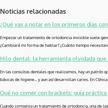
Noticias relacionadas
¿Qué vas a notar en los primeros días con
Empezar un tratamiento de ortodoncia invisible suele gen
¿Cambiará mi forma de hablar? ¿Cuánto tiempo necesitaré
Hilo dental: la herramienta olvidada que 
En las consultas dentales que realizamos, hay un patrón qu
básicas de higiene… y aun así desarrollan caries. En Clínic
Qué no comer con brackets: guía práctica
Cuando comienza un tratamiento de ortodoncia, una de las 