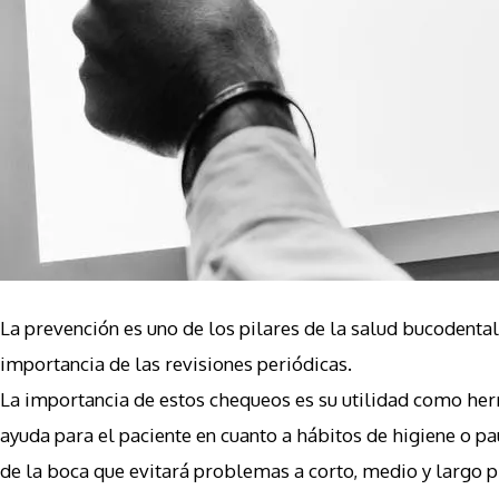
La prevención es uno de los pilares de la salud bucodenta
importancia de las revisiones periódicas.
La importancia de estos chequeos es su utilidad como her
ayuda para el paciente en cuanto a hábitos de higiene o p
de la boca que evitará problemas a corto, medio y largo p