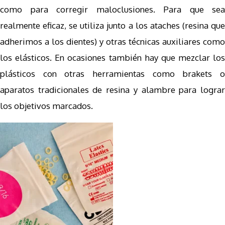
como para corregir maloclusiones. Para que sea
realmente eficaz, se utiliza junto a los ataches (resina que
adherimos a los dientes) y otras técnicas auxiliares como
los elásticos. En ocasiones también hay que mezclar los
plásticos con otras herramientas como brakets o
aparatos tradicionales de resina y alambre para lograr
los objetivos marcados.