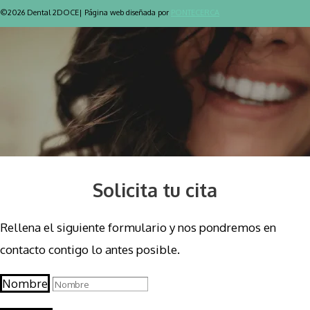
©2026 Dental 2DOCE| Página web diseñada por
PONTECERCA
Solicita tu cita
Rellena el siguiente formulario y nos pondremos en
contacto contigo lo antes posible.
Nombre