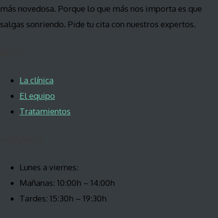
más novedosa. Porque lo que más nos importa es que
salgas sonriendo. Pide tu cita con nuestros expertos.
INFO
La clínica
El equipo
Tratamientos
HORARIO
Lunes a viernes:
Mañanas: 10:00h – 14:00h
Tardes: 15:30h – 19:30h