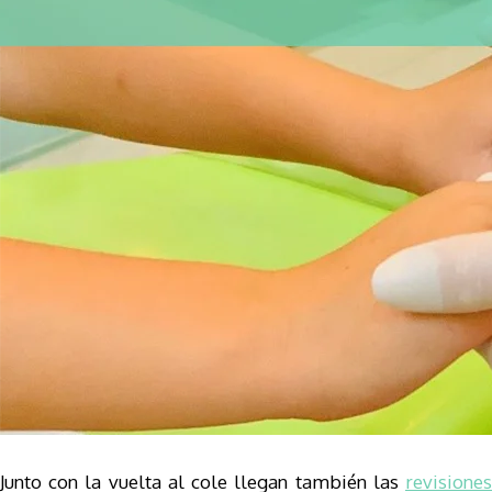
Junto con la vuelta al cole llegan también las
revisiones