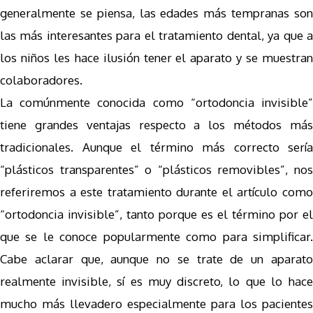
generalmente se piensa, las edades más tempranas son
las más interesantes para el tratamiento dental, ya que a
los niños les hace ilusión tener el aparato y se muestran
colaboradores.
La comúnmente conocida como “ortodoncia invisible”
tiene grandes ventajas respecto a los métodos más
tradicionales. Aunque el término más correcto sería
“plásticos transparentes” o “plásticos removibles”, nos
referiremos a este tratamiento durante el artículo como
“ortodoncia invisible”, tanto porque es el término por el
que se le conoce popularmente como para simplificar.
Cabe aclarar que, aunque no se trate de un aparato
realmente invisible, sí es muy discreto, lo que lo hace
mucho más llevadero especialmente para los pacientes