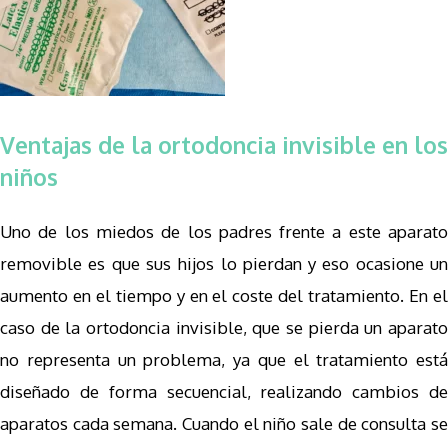
Ventajas de la ortodoncia invisible en los
niños
Uno de los miedos de los padres frente a este aparato
removible es que sus hijos lo pierdan y eso ocasione un
aumento en el tiempo y en el coste del tratamiento. En el
caso de la ortodoncia invisible, que se pierda un aparato
no representa un problema, ya que el tratamiento está
diseñado de forma secuencial, realizando cambios de
aparatos cada semana. Cuando el niño sale de consulta se