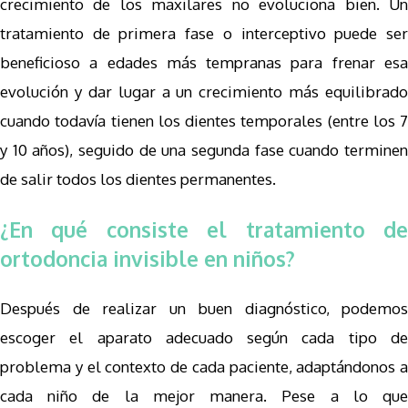
crecimiento de los maxilares no evoluciona bien. Un
tratamiento de primera fase o interceptivo puede ser
beneficioso a edades más tempranas para frenar esa
evolución y dar lugar a un crecimiento más equilibrado
cuando todavía tienen los dientes temporales (entre los 7
y 10 años), seguido de una segunda fase cuando terminen
de salir todos los dientes permanentes.
¿En qué consiste el tratamiento de
ortodoncia invisible en niños?
Después de realizar un buen diagnóstico, podemos
escoger el aparato adecuado según cada tipo de
problema y el contexto de cada paciente, adaptándonos a
cada niño de la mejor manera. Pese a lo que