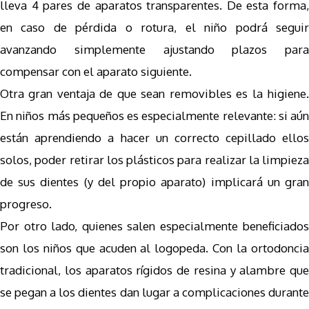
lleva 4 pares de aparatos transparentes. De esta forma,
en caso de pérdida o rotura, el niño podrá seguir
avanzando simplemente ajustando plazos para
compensar con el aparato siguiente.
Otra gran ventaja de que sean removibles es la higiene.
En niños más pequeños es especialmente relevante: si aún
están aprendiendo a hacer un correcto cepillado ellos
solos, poder retirar los plásticos para realizar la limpieza
de sus dientes (y del propio aparato) implicará un gran
progreso.
Por otro lado, quienes salen especialmente beneficiados
son los niños que acuden al logopeda. Con la ortodoncia
tradicional, los aparatos rígidos de resina y alambre que
se pegan a los dientes dan lugar a complicaciones durante