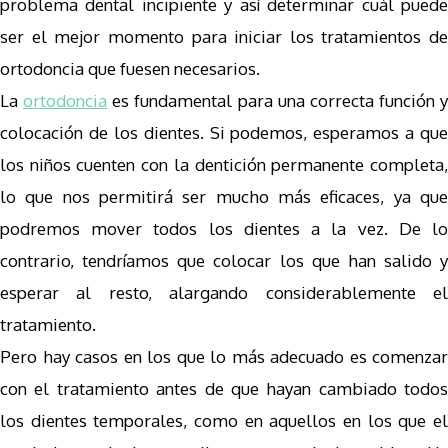
problema dental incipiente y así determinar cuál puede
ser el mejor momento para iniciar los tratamientos de
ortodoncia que fuesen necesarios.
La
ortodoncia
es fundamental para una correcta función y
colocación de los dientes. Si podemos, esperamos a que
los niños cuenten con la dentición permanente completa,
lo que nos permitirá ser mucho más eficaces, ya que
podremos mover todos los dientes a la vez. De lo
contrario, tendríamos que colocar los que han salido y
esperar al resto, alargando considerablemente el
tratamiento.
Pero hay casos en los que lo más adecuado es comenzar
con el tratamiento antes de que hayan cambiado todos
los dientes temporales, como en aquellos en los que el