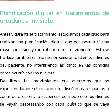
Planificación digital en tratamientos de
ortodoncia invisible
Antes y durante el tratamiento, estudiamos cada caso para
realizar una planificación digital que nos permitirá una
mayor precisión y control sobre los movimientos. Esto se
traduce también en una menor sensibilidad en los dientes
del paciente, no interfiriendo así tanto en las comidas
como ocurría con los brakets.
Decidimos los movimientos que queremos que se
expresen durante el tratamiento, diseñamos los puntos o
zonas de presión y la secuencia, de modo que los dientes
se vayan desplazando con cada plástico que se vaya