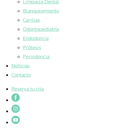
Limpieza Dental
Blanqueamiento
Carillas
Odontopediatría
Endodoncia
Prótesis
Periodoncia
Noticias
Contacto
Reserva tu cita