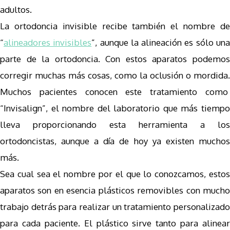
adultos.
La ortodoncia invisible recibe también el nombre de
“
alineadores invisibles
”, aunque la alineación es sólo un
parte de la ortodoncia. Con estos aparatos podemos
corregir muchas más cosas, como la oclusión o mordida.
Muchos pacientes conocen este tratamiento como
“Invisalign”, el nombre del laboratorio que más tiempo
lleva proporcionando esta herramienta a los
ortodoncistas, aunque a día de hoy ya existen muchos
más.
Sea cual sea el nombre por el que lo conozcamos, estos
aparatos son en esencia plásticos removibles con mucho
trabajo detrás para realizar un tratamiento personalizado
para cada paciente. El plástico sirve tanto para alinear