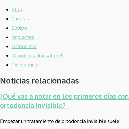
Blog
Carillas
Equipo
Implantes
Ortodoncia
Ortodoncia Invisalign®
Periodoncia
Noticias relacionadas
¿Qué vas a notar en los primeros días con
ortodoncia invisible?
Empezar un tratamiento de ortodoncia invisible suele