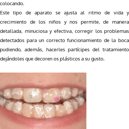
colocando.
Este tipo de aparato se ajusta al ritmo de vida y
crecimiento de los niños y nos permite, de manera
detallada, minuciosa y efectiva, corregir los problemas
detectados para un correcto funcionamiento de la boca
pudiendo, además, hacerles partícipes del tratamiento
dejándoles que decoren os plásticos a su gusto.