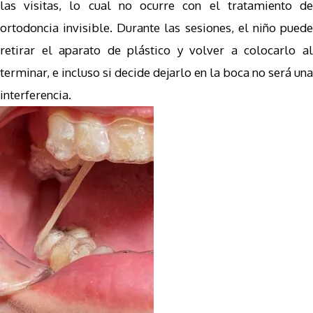
las visitas, lo cual no ocurre con el tratamiento de
ortodoncia invisible. Durante las sesiones, el niño puede
retirar el aparato de plástico y volver a colocarlo al
terminar, e incluso si decide dejarlo en la boca no será una
interferencia.