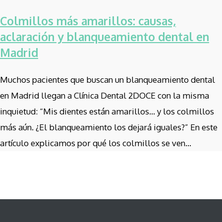
Colmillos más amarillos: causas,
aclaración y blanqueamiento dental en
Madrid
Muchos pacientes que buscan un blanqueamiento dental
en Madrid llegan a Clínica Dental 2DOCE con la misma
inquietud: “Mis dientes están amarillos… y los colmillos
más aún. ¿El blanqueamiento los dejará iguales?” En este
artículo explicamos por qué los colmillos se ven...