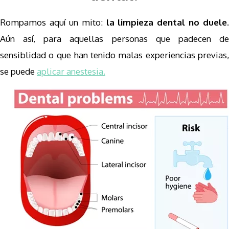
Rompamos aquí un mito:
la limpieza dental no duele
.
Aún así, para aquellas personas que padecen de
sensiblidad o que han tenido malas experiencias previas,
se puede
aplicar anestesia.