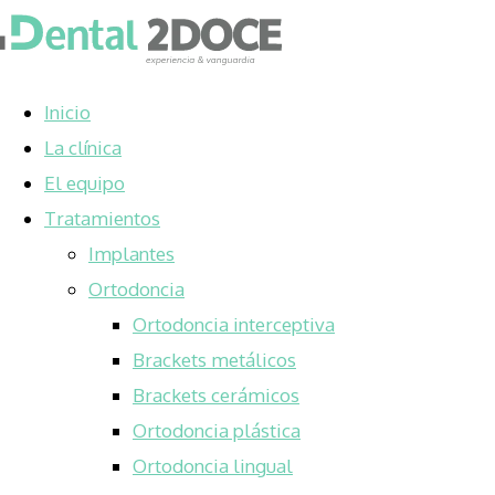
Inicio
La clínica
El equipo
Tratamientos
Implantes
Ortodoncia
Ortodoncia interceptiva
Brackets metálicos
Brackets cerámicos
Ortodoncia plástica
Ortodoncia lingual