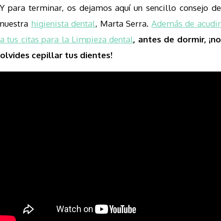
Y para terminar, os dejamos aquí un sencillo consejo de
nuestra
higienista dental
, Marta Serra.
Además de acudi
a tus citas para la Limpieza dental
, antes de dormir, ¡n
olvides cepillar tus dientes!