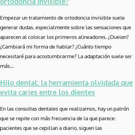
ortodoncia invisible?
Empezar un tratamiento de ortodoncia invisible suele
generar dudas, especialmente sobre las sensaciones que
aparecen al colocar los primeros alineadores. ¿Duelen?
¿Cambiará mi forma de hablar? ¿Cuánto tiempo
necesitaré para acostumbrarme? La adaptación suele ser
más...
Hilo dental: la herramienta olvidada que
evita caries entre los dientes
En las consultas dentales que realizamos, hay un patrón
que se repite con más frecuencia de la que parece:
pacientes que se cepillan a diario, siguen las