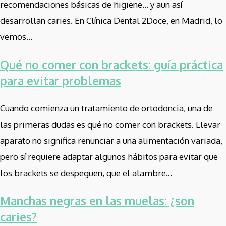
recomendaciones básicas de higiene… y aun así
desarrollan caries. En Clínica Dental 2Doce, en Madrid, lo
vemos...
Qué no comer con brackets: guía práctica
para evitar problemas
Cuando comienza un tratamiento de ortodoncia, una de
las primeras dudas es qué no comer con brackets. Llevar
aparato no significa renunciar a una alimentación variada,
pero sí requiere adaptar algunos hábitos para evitar que
los brackets se despeguen, que el alambre...
Manchas negras en las muelas: ¿son
caries?