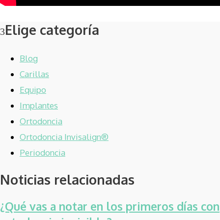
Elige categoría
Blog
Carillas
Equipo
Implantes
Ortodoncia
Ortodoncia Invisalign®
Periodoncia
Noticias relacionadas
¿Qué vas a notar en los primeros días con