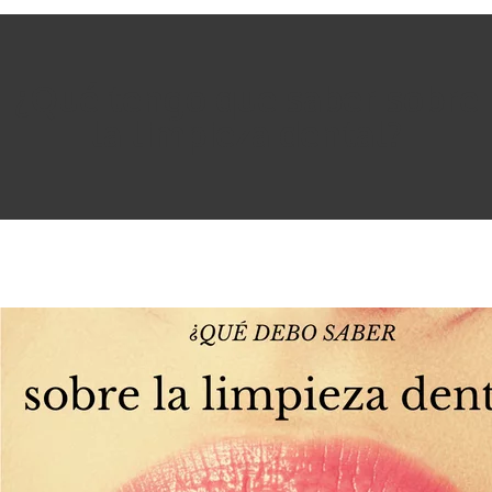
¿Qué tengo que saber sobre
la limpieza dental?