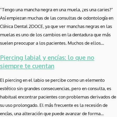
“Tengo una mancha negra en una muela, ¿es una caries?”
Así empiezan muchas de las consultas de odontología en
Clínica Dental 2DOCE, ya que ver manchas negras en las
muelas es uno de los cambios en la dentadura que más
suelen preocupar a los pacientes. Muchos de ellos...
Piercing labial y encías: lo que no
siempre te cuentan
El piercing en el labio se percibe como un elemento
estético sin grandes consecuencias, pero en consulta, es
habitual encontrar pacientes con problemas derivados de
su uso prolongado. El más frecuente es la recesión de
encías, una alteración que puede avanzar de forma...