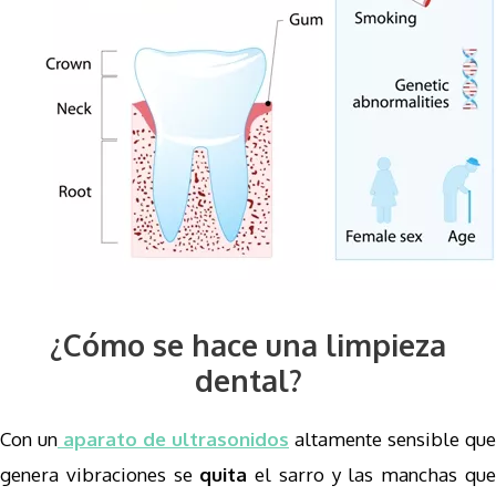
¿Cómo se hace una limpieza
dental?
Con un
aparato de ultrasonidos
altamente sensible que
genera vibraciones se
quita
el sarro y las manchas qu