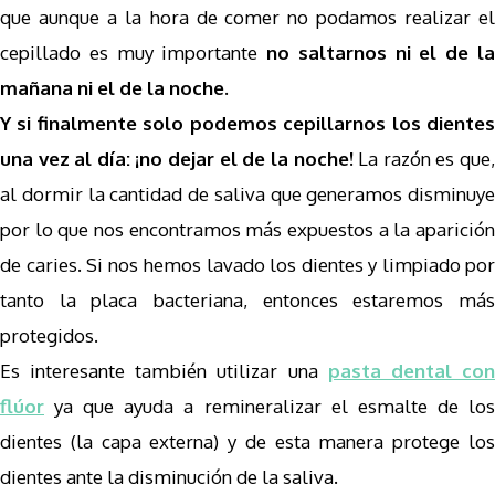
que aunque a la hora de comer no podamos realizar el
cepillado es muy importante
no saltarnos ni el de l
mañana ni el de la noche.
Y si finalmente solo podemos cepillarnos los dientes
una vez al día: ¡no dejar el de la noche!
La razón es que
al dormir la cantidad de saliva que generamos disminuye
por lo que nos encontramos más expuestos a la aparición
de caries. Si nos hemos lavado los dientes y limpiado por
tanto la placa bacteriana, entonces estaremos más
protegidos.
Es interesante también utilizar una
pasta dental co
flúor
ya que ayuda a remineralizar el esmalte de los
dientes (la capa externa) y de esta manera protege los
dientes ante la disminución de la saliva.