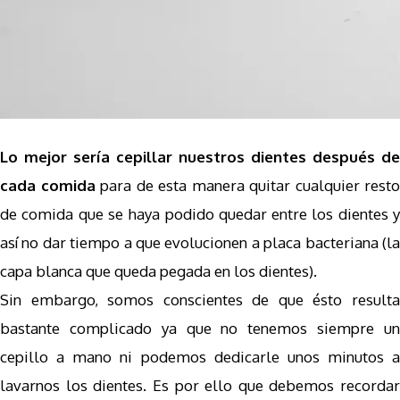
Lo mejor sería cepillar nuestros dientes después de
cada comida
para de esta manera quitar cualquier resto
de comida que se haya podido quedar entre los dientes y
así no dar tiempo a que evolucionen a placa bacteriana (la
capa blanca que queda pegada en los dientes).
Sin embargo, somos conscientes de que ésto resulta
bastante complicado ya que no tenemos siempre un
cepillo a mano ni podemos dedicarle unos minutos a
lavarnos los dientes. Es por ello que debemos recordar