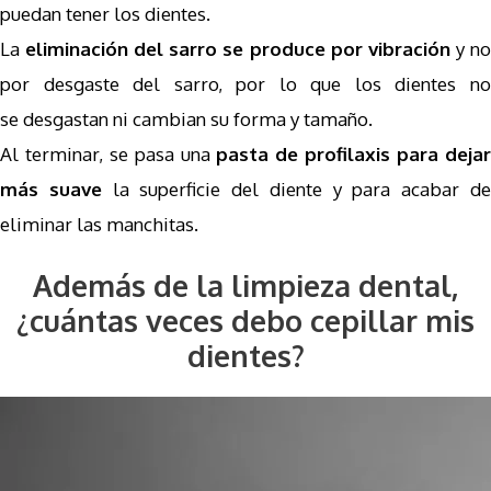
puedan tener los dientes.
La
eliminación del sarro se produce por vibración
y n
por desgaste del sarro, por lo que los dientes no
se desgastan ni cambian su forma y tamaño.
Al terminar, se pasa una
pasta de profilaxis para deja
más suave
la superficie del diente y para acabar d
eliminar las manchitas.
Además de la limpieza dental,
¿cuántas veces debo cepillar mis
dientes?