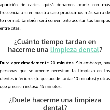
aparición de caries, quizá debamos acudir con más
frecuencia o si en nuestro caso producimos más sarro de
lo normal, también será conveniente acortar los tiempos
entre citas.
¿Cuánto tiempo tardan en
hacerme una
limpieza dental
?
Dura aproximadamente 20 minutos
. Sin embargo, hay
personas que solamente necesitan la limpieza en los
dientes inferiores (lo que puede tardar 10 minutos) y otras
que precisen incluso 45 minutos.
¿Duele hacerme una limpieza
dental?