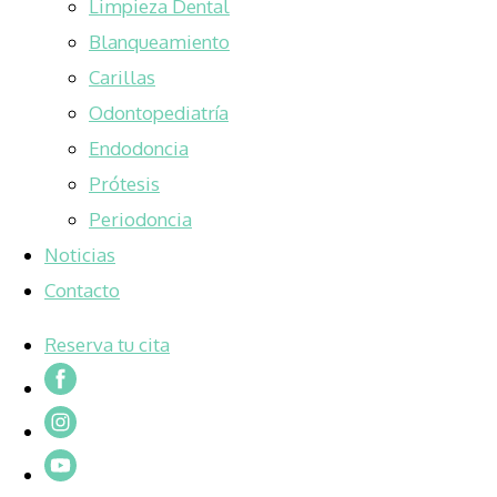
Limpieza Dental
Blanqueamiento
Carillas
Odontopediatría
Endodoncia
Prótesis
Periodoncia
Noticias
Contacto
Reserva tu cita