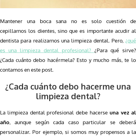
Mantener una boca sana no es solo cuestión de
cepillarnos los dientes, sino que es importante acudir al
dentista para realizarnos una limpieza dental. Pero,
¿qué
es una limpieza dental profesional?
¿Para qué sirve
¿Cada cuánto debo hacérmela? Esto y mucho más, te lo
contamos en este post.
¿Cada cuánto debo hacerme una
limpieza dental?
La limpieza dental profesional debe hacerse
una vez al
año
, aunque según cada caso particular se deberá
personalizar. Por ejemplo, si somos muy propensos a la